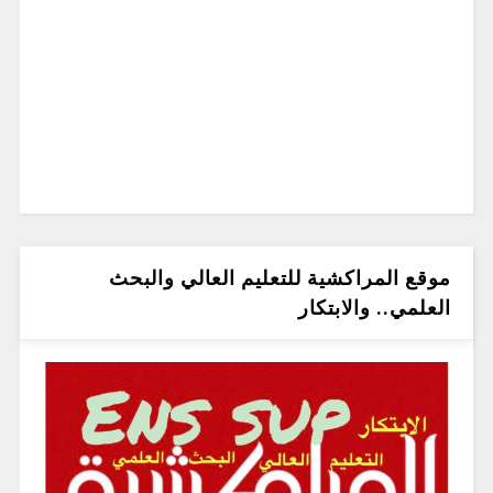
موقع المراكشية للتعليم العالي والبحث
العلمي.. والابتكار