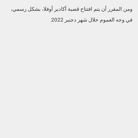
ومن المقرر أن يتم افتتاح قصبة أكادير أوفلا، بشكل رسمي،
في وجه العموم خلال شهر دجنبر 2022.