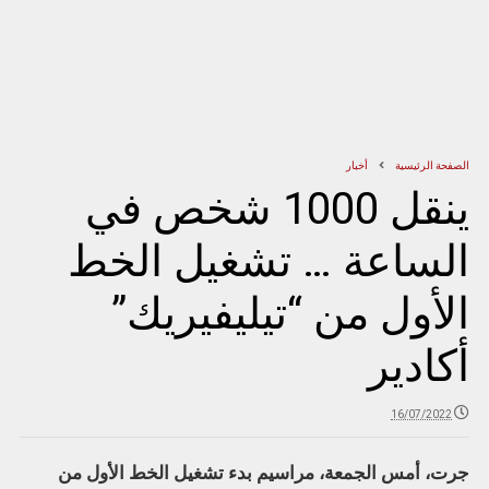
الصفحة الرئيسية
أخبار
ينقل 1000 شخص في
الساعة … تشغيل الخط
الأول من “تيليفيريك”
أكادير
16/07/2022
جرت، أمس الجمعة، مراسيم بدء تشغيل الخط الأول من