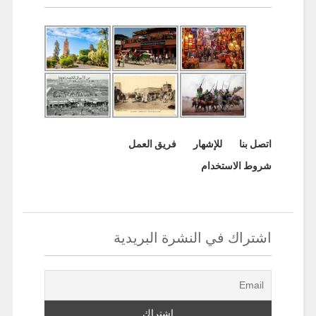
اتصل بنا
للإشهار
فريق العمل
شروط الاستخدام
اشتراك في النشرة البريدية