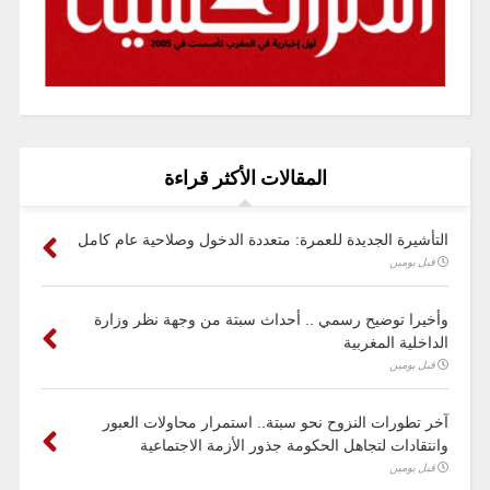
المقالات الأكثر قراءة
التأشيرة الجديدة للعمرة: متعددة الدخول وصلاحية عام كامل
قبل يومين
وأخيرا توضيح رسمي .. أحداث سبتة من وجهة نظر وزارة
الداخلية المغربية
قبل يومين
آخر تطورات النزوح نحو سبتة.. استمرار محاولات العبور
وانتقادات لتجاهل الحكومة جذور الأزمة الاجتماعية
قبل يومين