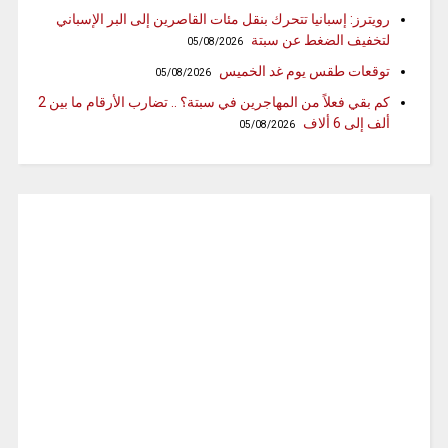
رويترز: إسبانيا تتحرك بنقل مئات القاصرين إلى البر الإسباني
لتخفيف الضغط عن سبتة
05/08/2026
توقعات طقس يوم غد الخميس
05/08/2026
كم بقي فعلاً من المهاجرين في سبتة؟ .. تضارب الأرقام ما بين 2
ألف إلى 6 ألاف
05/08/2026