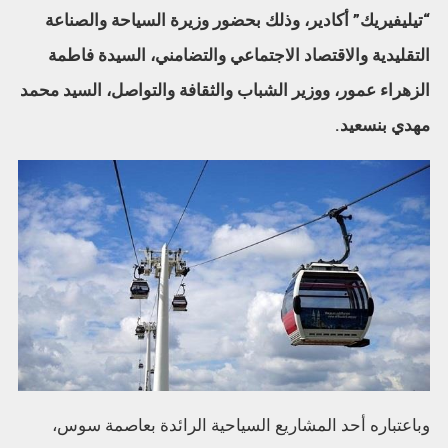
“تيليفيريك” أكادير، وذلك بحضور وزيرة السياحة والصناعة
التقليدية والاقتصاد الاجتماعي والتضامني، السيدة فاطمة
الزهراء عمور، ووزير الشباب والثقافة والتواصل، السيد محمد
مهدي بنسعيد.
وباعتباره أحد المشاريع السياحية الرائدة بعاصمة سوس،