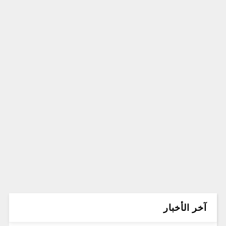
آخر الأخبار