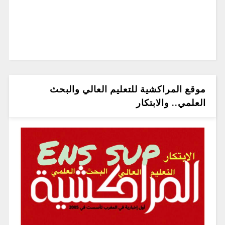
موقع المراكشية للتعليم العالي والبحث
العلمي.. والابتكار