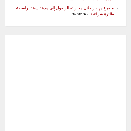
مصرع مهاجر خلال محاولته الوصول إلى مدينة سبتة بواسطة
طائرة شراعية
08/08/2026