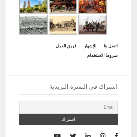
اتصل بنا
للإشهار
فريق العمل
شروط الاستخدام
اشتراك في النشرة البريدية