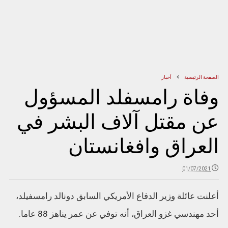
الصفحة الرئيسية
أخبار
وفاة رامسفلد المسؤول
عن مقتل آلاف البشر في
العراق وافغانستان
01/07/2021
أعلنت عائلة وزير الدفاع الأمريكي السابق دونالد رامسفيلد،
أحد مهندسي غزو العراق، أنه توفي عن عمر يناهز 88 عاما.