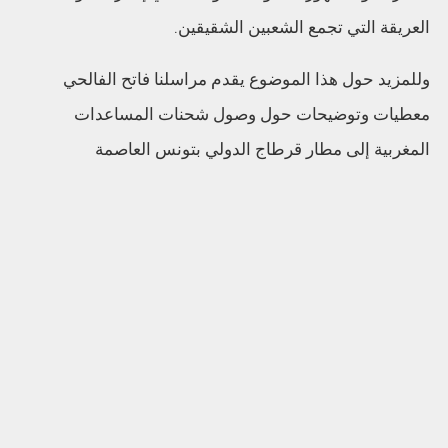
العريقة التي تجمع الشعبين الشقيقين.
وللمزيد حول هذا الموضوع يقدم مراسلنا فاتح الفالحي
معطيات وتوضيحات حول وصول شحنات المساعدات
المغربية إلى مطار قرطاج الدولي بتونس العاصمة