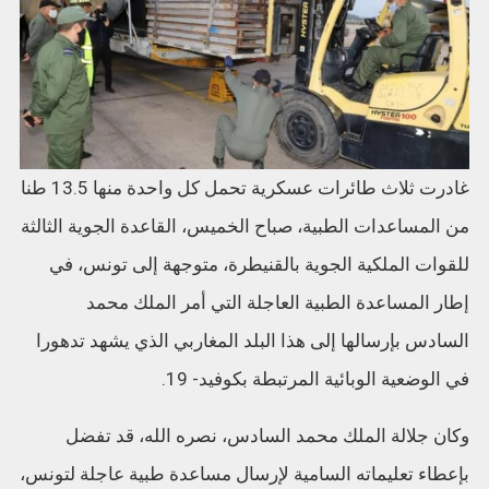
غادرت ثلاث طائرات عسكرية تحمل كل واحدة منها 13.5 طنا
من المساعدات الطبية، صباح الخميس، القاعدة الجوية الثالثة
للقوات الملكية الجوية بالقنيطرة، متوجهة إلى تونس، في
إطار المساعدة الطبية العاجلة التي أمر الملك محمد
السادس بإرسالها إلى هذا البلد المغاربي الذي يشهد تدهورا
في الوضعية الوبائية المرتبطة بكوفيد- 19.
وكان جلالة الملك محمد السادس، نصره الله، قد تفضل
بإعطاء تعليماته السامية لإرسال مساعدة طبية عاجلة لتونس،