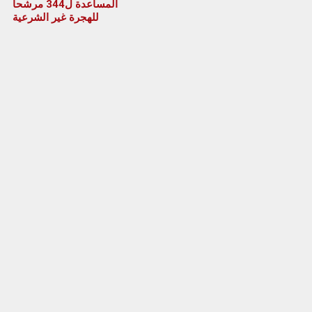
المساعدة ل344 مرشحا
للهجرة غير الشرعية