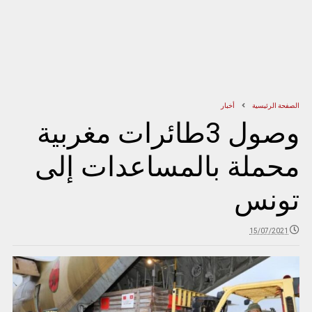
الصفحة الرئيسية
أخبار
وصول 3طائرات مغربية
محملة بالمساعدات إلى
تونس
15/07/2021