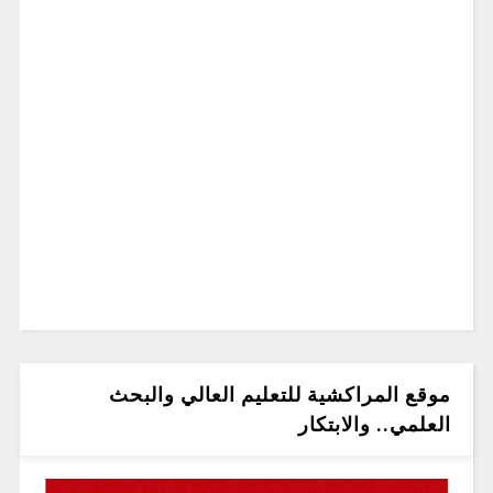
موقع المراكشية للتعليم العالي والبحث
العلمي.. والابتكار