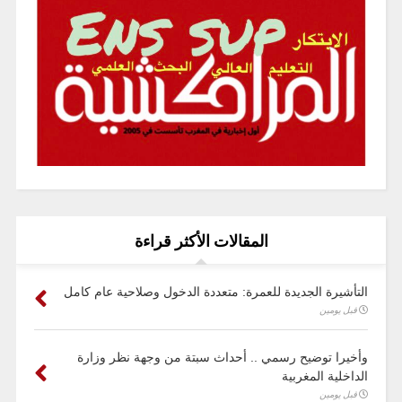
المقالات الأكثر قراءة
التأشيرة الجديدة للعمرة: متعددة الدخول وصلاحية عام كامل
قبل يومين
وأخيرا توضيح رسمي .. أحداث سبتة من وجهة نظر وزارة
الداخلية المغربية
قبل يومين