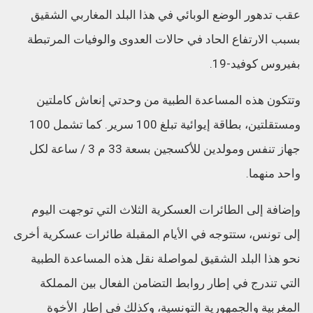
عقب تدهور الوضع الوبائي في هذا البلد المغاربي الشقيق
بسبب الارتفاع الحاد في حالات العدوى والوفيات المرتبطة
بفيروس كوفيد-19.
وتتكون هذه المساعدة الطبية من وحدتي إنعاش كاملتين
ومستقلتين، بطاقة إيوائية تبلغ 100 سرير. كما تشمل 100
جهاز تنفس ومولدين للأكسجين بسعة 33 م 3 / ساعة لكل
واحد منهما.
وإضافة إلى الطائرات العسكرية الثلاث التي توجهت اليوم
إلى تونس، ستتوجه في الأيام المقبلة طائرات عسكرية أخرى
نحو هذا البلد الشقيق لمواصلة نقل هذه المساعدة الطبية
التي تندرج في إطار روابط التضامن الفعال بين المملكة
المغربية والجمهورية التونسية، وكذلك في إطار الأخوة