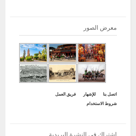
معرض الصور
اتصل بنا
للإشهار
فريق العمل
شروط الاستخدام
اشتراك في النشرة البريدية