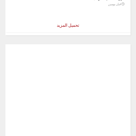
قبل يومين
تحميل المزيد