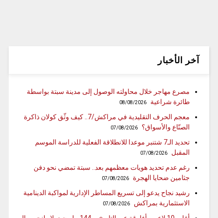
آخر الأخبار
مصرع مهاجر خلال محاولته الوصول إلى مدينة سبتة بواسطة
طائرة شراعية
08/08/2026
معجم الحرف التقليدية في مراكش/7.. كيف وثّق كولان ذاكرة
الصنّاع والأسواق؟
07/08/2026
تحديد الـ7 شتنبر موعدا للانطلاقة الفعلية للدراسة الموسم
المقبل
07/08/2026
رغم عدم تحديد هويات معظمهم بعد.. سبتة تمضي نحو دفن
جثامين ضحايا الهجرة
07/08/2026
رشيد نجاح يدعو إلى تسريع المساطر الإدارية لمواكبة الدينامية
الاستثمارية بمراكش
07/08/2026