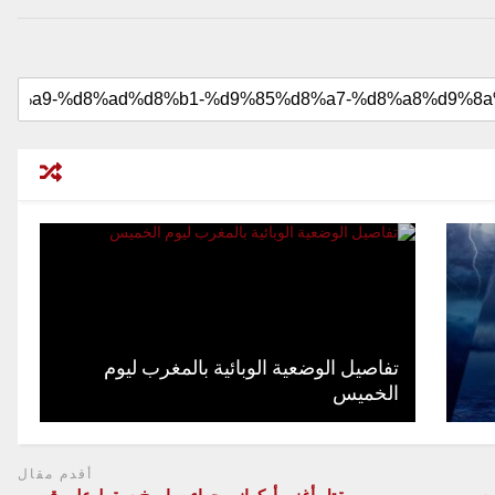
تفاصيل الوضعية الوبائية بالمغرب ليوم
الخميس
أقدم مقال