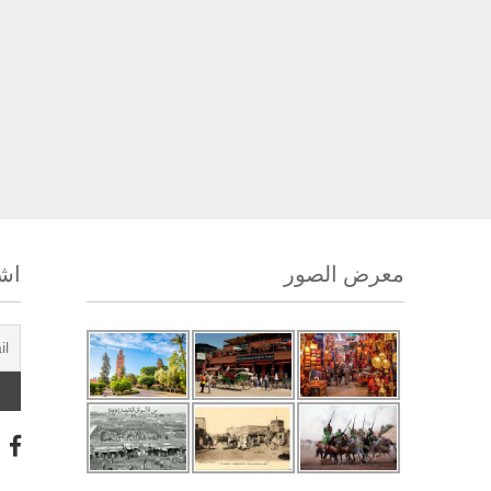
معرض الصور
اشت