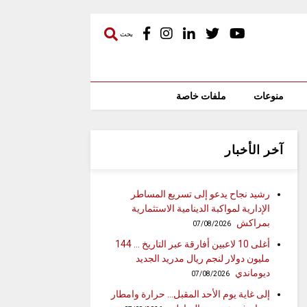
بحث
منوعات
ملفات خاصة
آخر الأخبار
رشيد نجاح يدعو إلى تسريع المساطر
الإدارية لمواكبة الدينامية الاستثمارية
بمراكش
07/08/2026
أغلى 10 لاعبين أفارقة عبر التاريخ … 144
مليون دولار لنجم ريال مدريد الجديد
ديوماندي
07/08/2026
إلى غاية يوم الأحد المقبل… حرارة وامطار