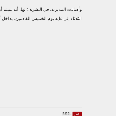
الثلاثاء إلى غاية يوم الخميس القادمين، بداخل
أخبار
7276