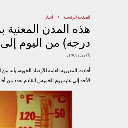
الصفحة الرئيسية
أخبار
درجة) من اليوم إلى
31/07/2022
الأحد إلى غاية يوم الخميس القادم بعدد من أقال