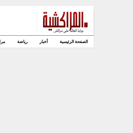
الصفحة الرئيسية
أخبار
رياضة
مرا