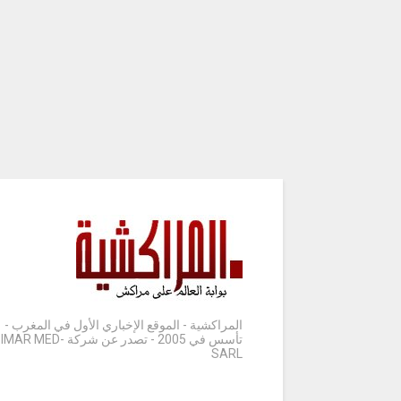
المراكشية - الموقع الإخباري الأول في المغرب -
تأسس في 2005 - تصدر عن شركة IMAR MED-
SARL