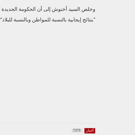
وخلص السيد أخنوش إلى أن الحكومة الجديدة 
“بنتائج إيجابية بالنسبة للمواطن وبالنسبة للبلاد”.
أخبار
7273