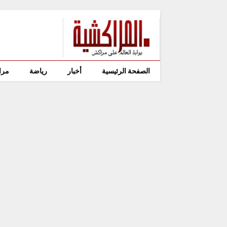
الصفحة الرئيسية
أخبار
رياضة
مرا