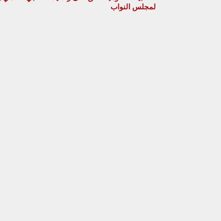
لمجلس النواب