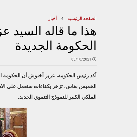
الصفحة الرئيسية
أخبار
هذا ما قاله السيد ع
الحكومة الجديدة
08/10/2021
أكد رئيس الحكومة، عزيز أخنوش أن الحكومة ال
الخميس بفاس، تزخر بكفاءات ستعمل على الاست
الملكي الكبير للنموذج التنموي الجديد.