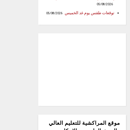
05/08/2026
توقعات طقس يوم غد الخميس
05/08/2026
موقع المراكشية للتعليم العالي