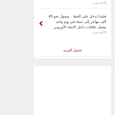
قبل يومين
فنلندا تدخل على الخط .. وصول نحو 49
ألف مهاجر إلى سبتة في يوم واحد
يشعل خلافات داخل الاتحاد الأوروبي
قبل يومين
تحميل المزيد