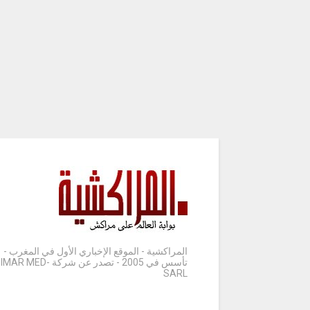
المراكشية - الموقع الإخباري الأول في المغرب -
تأسس في 2005 - تصدر عن شركة IMAR MED-
SARL