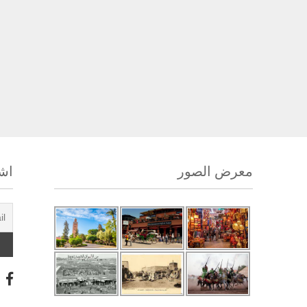
معرض الصور
اشت