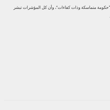
“حكومة متماسكة وذات كفاءات”، وأن كل المؤشرات تبشر