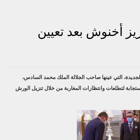
زيز أخنوش بعد تعيين
جديدة، التي عينها صاحب الجلالة الملك محمد السادس،
جابة لتطلعات وانتظارات المغاربة من خلال تنزيل الورش