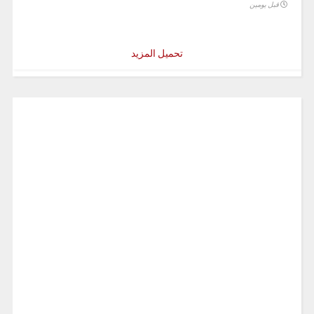
قبل يومين
تحميل المزيد