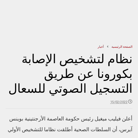
الصفحة الرئيسية
أخبار
نظام لتشخيص الإصابة
بكورونا عن طريق
التسجيل الصوتي للسعال
15/02/2022
أعلن فيليب ميغيل رئيس حكومة العاصمة الأرجنتينية بوينس
آيرس، أن السلطات الصحية أطلقت نظاما للتشخيص الأولي