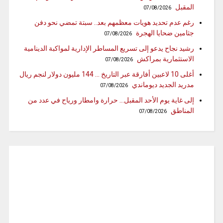
المقبل
07/08/2026
رغم عدم تحديد هويات معظمهم بعد.. سبتة تمضي نحو دفن
جثامين ضحايا الهجرة
07/08/2026
رشيد نجاح يدعو إلى تسريع المساطر الإدارية لمواكبة الدينامية
الاستثمارية بمراكش
07/08/2026
أغلى 10 لاعبين أفارقة عبر التاريخ … 144 مليون دولار لنجم ريال
مدريد الجديد ديوماندي
07/08/2026
إلى غاية يوم الأحد المقبل… حرارة وامطار ورياح في عدد من
المناطق
07/08/2026