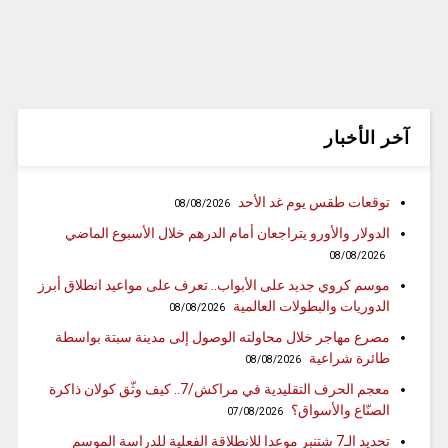
آخر الأخبار
توقعات طقس يوم غد الأحد
08/08/2026
الدولار والأورو يتراجعان أمام الدرهم خلال الأسبوع الماضي
08/08/2026
موسم كروي جديد على الأبواب.. تعرف على مواعيد انطلاق أبرز
الدوريات والبطولات العالمية
08/08/2026
مصرع مهاجر خلال محاولته الوصول إلى مدينة سبتة بواسطة
طائرة شراعية
08/08/2026
معجم الحرف التقليدية في مراكش/7.. كيف وثّق كولان ذاكرة
الصنّاع والأسواق؟
07/08/2026
تحديد الـ7 شتنبر موعدا للانطلاقة الفعلية للدراسة الموسم