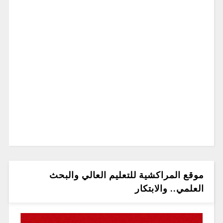
موقع المراكشية للتعليم العالي والبحث
العلمي.. والابتكار