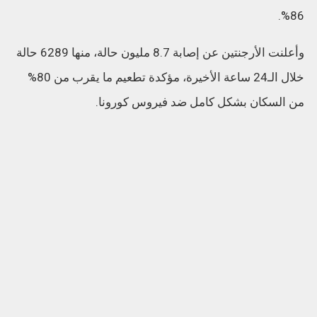
86%.
وأعلنت الأرجنتين عن إصابة 8.7 مليون حالة، منها 6289 حالة
خلال الـ24 ساعة الأخيرة، مؤكدة تطعيم ما يقرب من 80%
من السكان بشكل كامل ضد فيروس كورونا.