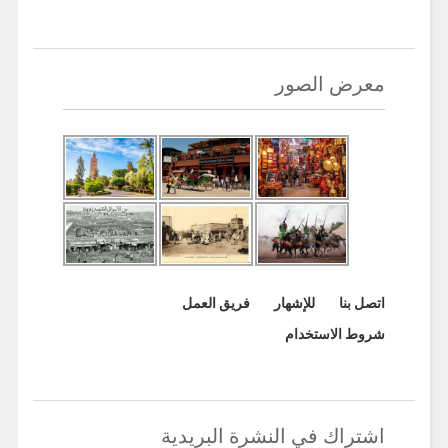
معرض الصور
اتصل بنا
للإشهار
فريق العمل
شروط الاستخدام
اشتراك في النشرة البريدية