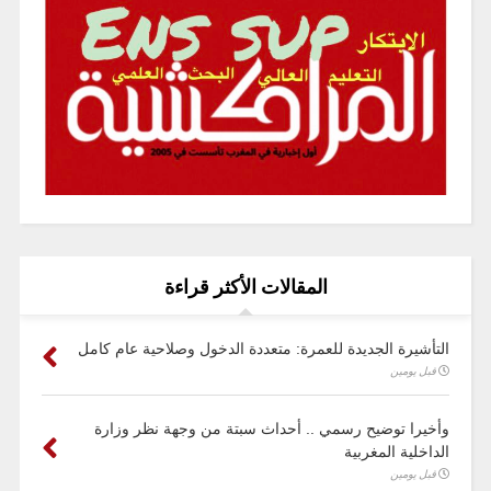
المقالات الأكثر قراءة
التأشيرة الجديدة للعمرة: متعددة الدخول وصلاحية عام كامل
قبل يومين
وأخيرا توضيح رسمي .. أحداث سبتة من وجهة نظر وزارة
الداخلية المغربية
قبل يومين