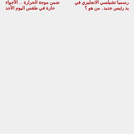
رسميا تشيلسي الانجليزي في
ضمن موجة الحرارة … الأجواء
يد رئيس جديد.. من هو ؟
حارة في طقس اليوم الأحد