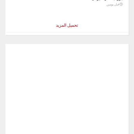
قبل يومين
تحميل المزيد