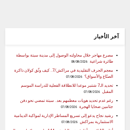
آخر الأخبار
مصرع مهاجر خلال محاولته الوصول إلى مدينة سبتة بواسطة
طائرة شراعية
08/08/2026
معجم الحرف التقليدية في مراكش/7.. كيف وثّق كولان ذاكرة
الصنّاع والأسواق؟
07/08/2026
تحديد الـ7 شتنبر موعدا للانطلاقة الفعلية للدراسة الموسم
المقبل
07/08/2026
رغم عدم تحديد هويات معظمهم بعد.. سبتة تمضي نحو دفن
جثامين ضحايا الهجرة
07/08/2026
رشيد نجاح يدعو إلى تسريع المساطر الإدارية لمواكبة الدينامية
الاستثمارية بمراكش
07/08/2026