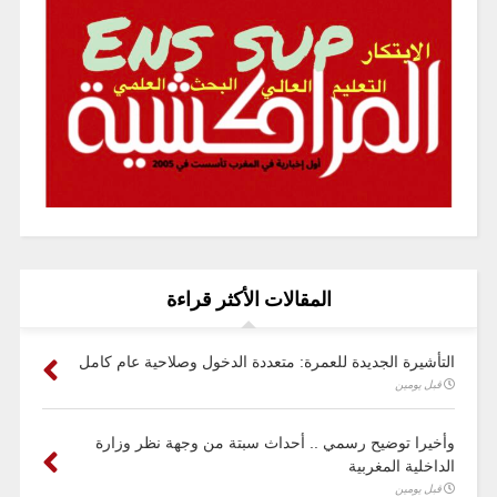
المقالات الأكثر قراءة
التأشيرة الجديدة للعمرة: متعددة الدخول وصلاحية عام كامل
قبل يومين
وأخيرا توضيح رسمي .. أحداث سبتة من وجهة نظر وزارة
الداخلية المغربية
قبل يومين