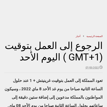
الصفحة الرئيسية
أخبار
الرجوع إلى العمل بتوقيت
(GMT+1 ) اليوم الأحد
07/05/2022
تعود المملكة إلى العمل بتوقيت غرينيتش + 1 عند حلول
الساعة الثانية صباحا من يوم غد الأحد 8 ماي 2022 ، وسيكون
المواطنون بالمملكة مدعوين إلى إضافة ستين دقيقة إلى
ساعاتهم بحلول الساعة الثانية صباحا من يوم الأحد 08 ماي.