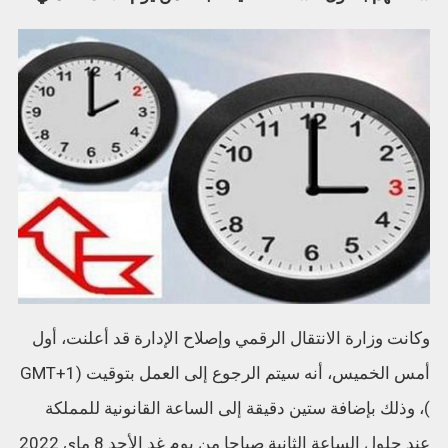
وكانت وزارة الانتقال الرقمي وإصلاح الإدارة قد أعلنت، أول
أمس الخميس، أنه سيتم الرجوع إلى العمل بتوقيت (GMT+1
)، وذلك بإضافة ستين دقيقة إلى الساعة القانونية للمملكة
عند حلول الساعة الثانية صباحا من يوم غد الأحد 8 ماي 2022