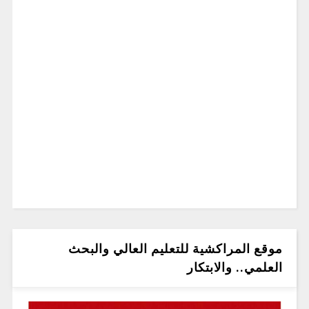
موقع المراكشية للتعليم العالي والبحث
العلمي.. والابتكار