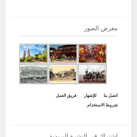
معرض الصور
اتصل بنا
للإشهار
فريق العمل
شروط الاستخدام
اشتراك في النشرة البريدية