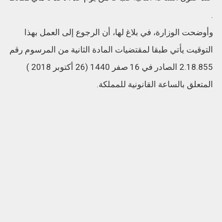
.
وأوضحت الوزارة، في بلاغ لها، أن الرجوع إلى العمل بهذا
التوقيت يأتي طبقا لمقتضيات المادة الثانية من المرسوم رقم
2.18.855 الصادر في 16 صفر 1440 (26 أكتوبر 2018 )
المتعلق بالساعة القانونية للمملكة.