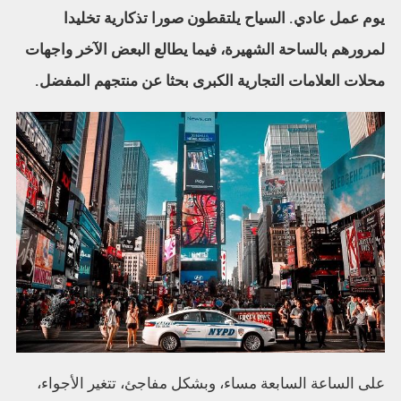
يوم عمل عادي. السياح يلتقطون صورا تذكارية تخليدا
لمرورهم بالساحة الشهيرة، فيما يطالع البعض الآخر واجهات
محلات العلامات التجارية الكبرى بحثا عن منتجهم المفضل.
على الساعة السابعة مساء، وبشكل مفاجئ، تتغير الأجواء،