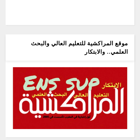
موقع المراكشية للتعليم العالي والبحث
العلمي.. والابتكار