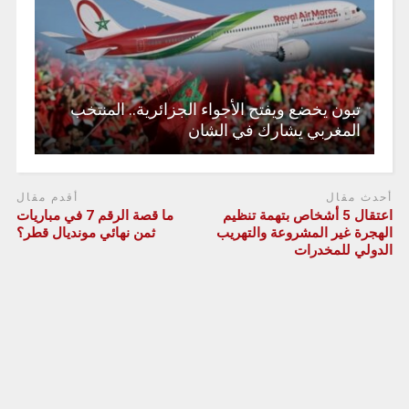
تبون يخضع ويفتح الأجواء الجزائرية.. المنتخب
المغربي يشارك في الشان
أحدث مقال
أقدم مقال
اعتقال 5 أشخاص بتهمة تنظيم
ما قصة الرقم 7 في مباريات
الهجرة غير المشروعة والتهريب
ثمن نهائي مونديال قطر؟
الدولي للمخدرات