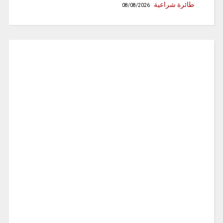
طائرة شراعية
08/08/2026