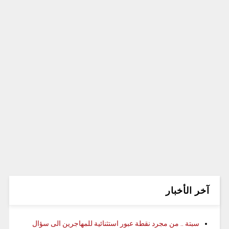
آخر الأخبار
سبتة .. من مجرد نقطة عبور استثنائية للمهاجرين الى سؤال