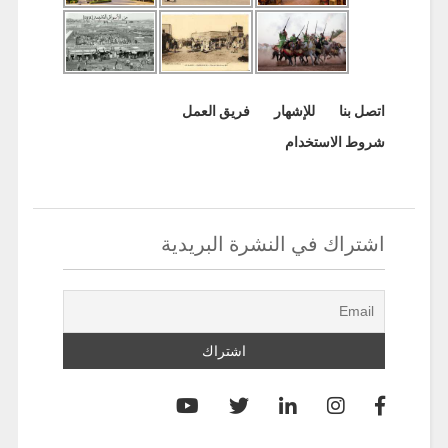
اتصل بنا
للإشهار
فريق العمل
شروط الاستخدام
اشتراك في النشرة البريدية