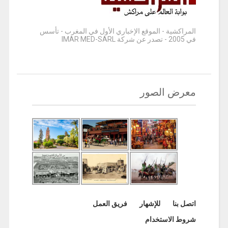
المراكشية - الموقع الإخباري الأول في المغرب - تأسس
في 2005 - تصدر عن شركة IMAR MED-SARL
معرض الصور
اتصل بنا
للإشهار
فريق العمل
شروط الاستخدام