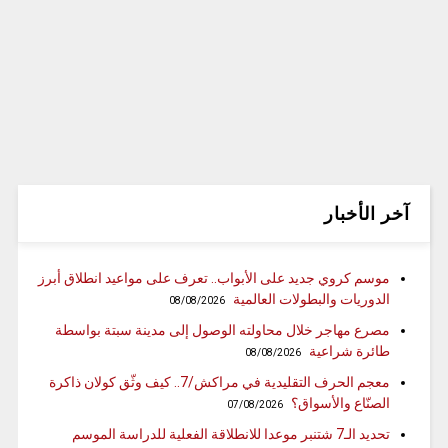
آخر الأخبار
موسم كروي جديد على الأبواب.. تعرف على مواعيد انطلاق أبرز
الدوريات والبطولات العالمية
08/08/2026
مصرع مهاجر خلال محاولته الوصول إلى مدينة سبتة بواسطة
طائرة شراعية
08/08/2026
معجم الحرف التقليدية في مراكش/7.. كيف وثّق كولان ذاكرة
الصنّاع والأسواق؟
07/08/2026
تحديد الـ7 شتنبر موعدا للانطلاقة الفعلية للدراسة الموسم