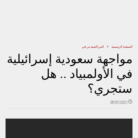
الصفحة الرئيسية
المراكشية تي في
مواجهة سعودية إسرائيلية
في الأولمبياد .. هل
ستجري؟
28/07/2021