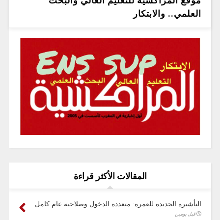
موقع المراكشية للتعليم العالي والبحث
العلمي.. والابتكار
المقالات الأكثر قراءة
التأشيرة الجديدة للعمرة: متعددة الدخول وصلاحية عام كامل
قبل يومين