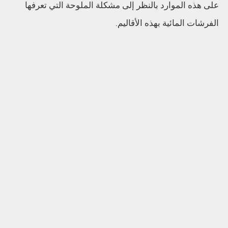
على هذه الموارد بالنظر إلى مشكلة الملوحة التي تعرفها
الفرشات المائية بهذه الأقاليم.