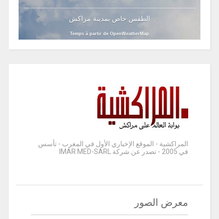
الطقس خاص بمدينة مراكش
Temps à partir de OpenWeatherMap
المراكشية - الموقع الإخباري الأول في المغرب - تأسس
في 2005 - تصدر عن شركة IMAR MED-SARL
معرض الصور