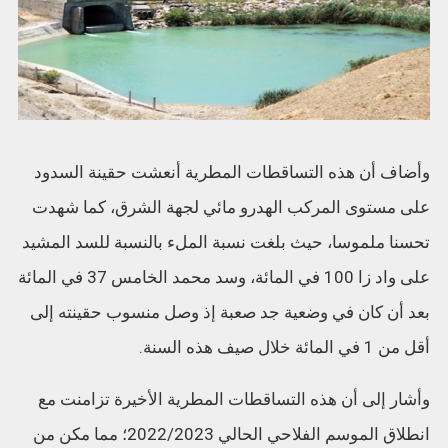
وأضاف أن هذه التساقطات المطرية أنعشت حقينة السدود
على مستوى المركب الهدرو مائي لجهة الشرق، كما شهدت
تحسنا ملموسا، حيث بلغت نسبة الملء بالنسبة للسد المشيد
على واد زا 100 في المائة، وسد محمد الخامس 37 في المائة
بعد أن كان في وضعية جد صعبة إذ وصل منسوب حقينته إلى
أقل من 1 في المائة خلال صيف هذه السنة.
وأشار إلى أن هذه التساقطات المطرية الأخيرة تزامنت مع
انطلاق الموسم الفلاحي الحالي 2022/2023؛ مما مكن من