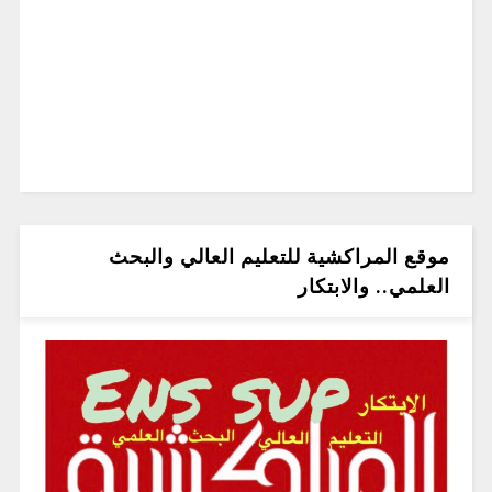
موقع المراكشية للتعليم العالي والبحث
العلمي.. والابتكار