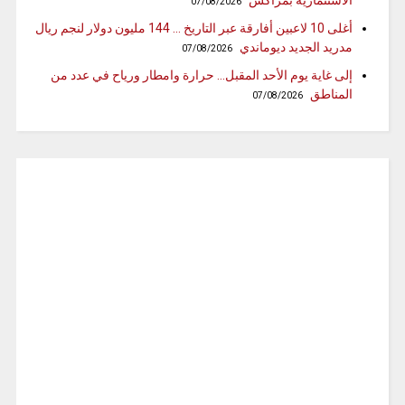
07/08/2026
أغلى 10 لاعبين أفارقة عبر التاريخ … 144 مليون دولار لنجم ريال
مدريد الجديد ديوماندي
07/08/2026
إلى غاية يوم الأحد المقبل… حرارة وامطار ورياح في عدد من
المناطق
07/08/2026