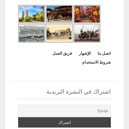
اتصل بنا
للإشهار
فريق العمل
شروط الاستخدام
اشتراك في النشرة البريدية