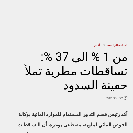
الصفحة الرئيسية
أخبار
من 1 % الى 37 %:
تساقطات مطرية تملأ
حقينة السدود
28/10/2022
أكد رئيس قسم التدبير المستدام للموارد المائية بوكالة
الحوض المائي لملوية، مصطفى بوعزة، أن التساقطات