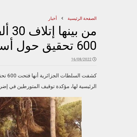
الصفحة الرئيسية
أخبار
من ب
600 تحقيق حول أسباب الحرائق
16/08/2022
كشفت ا
الرئيسية لها، مؤكدة توقيف المتورطين في إضرام