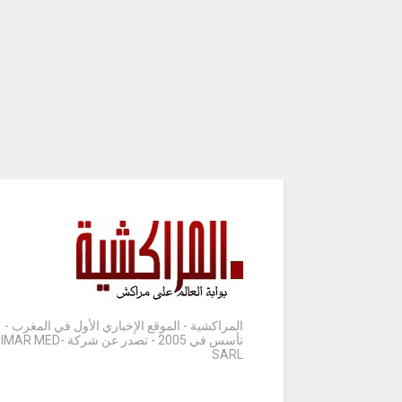
المراكشية - الموقع الإخباري الأول في المغرب -
تأسس في 2005 - تصدر عن شركة IMAR MED-
SARL