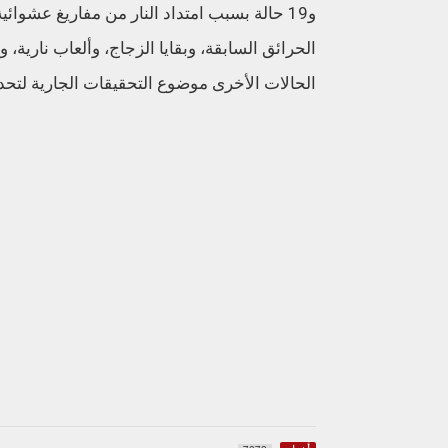
الحرائق السابقة، وبقايا الزجاج، وألعاب نارية،
الحالات الأخرى موضوع التحقيقات الجارية لتحدي