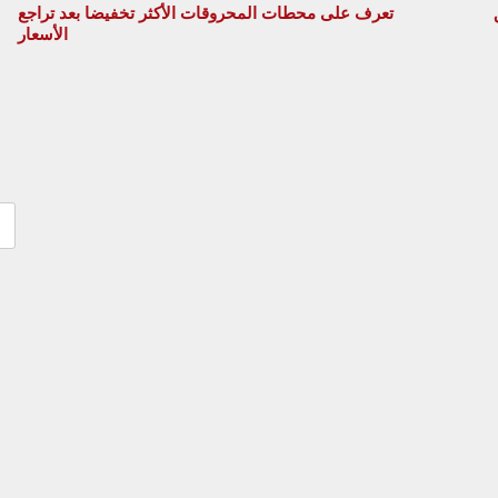
تعرف على محطات المحروقات الأكثر تخفيضا بعد تراجع
الأسعار