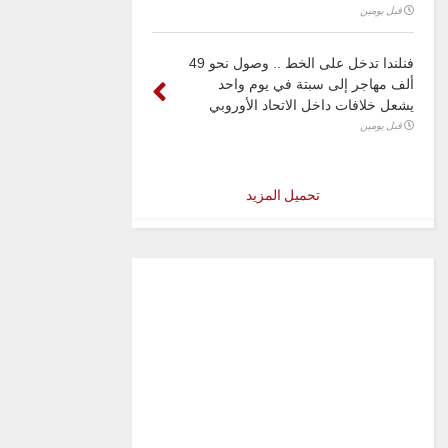
قبل يومين
فنلندا تدخل على الخط .. وصول نحو 49
ألف مهاجر إلى سبتة في يوم واحد
يشعل خلافات داخل الاتحاد الأوروبي
قبل يومين
تحميل المزيد