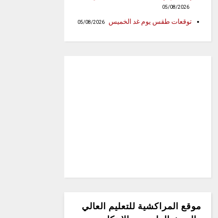
05/08/2026
توقعات طقس يوم غد الخميس
05/08/2026
موقع المراكشية للتعليم العالي