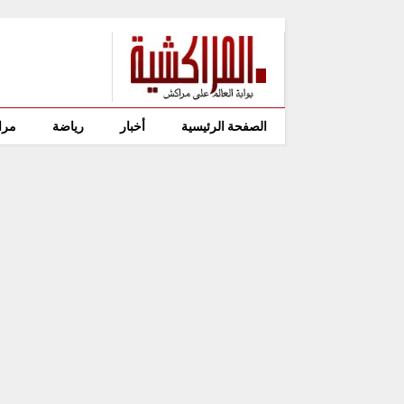
الصفحة الرئيسية
أخبار
رياضة
مرا