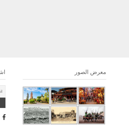
معرض الصور
اشت