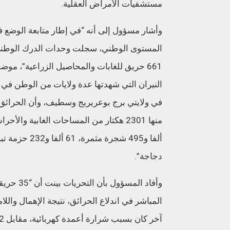
مستشفيات الأمراض العقلية.
وأشار مسؤول إلى أنه “في إطار متابعة الوضع 
661 حريق للغابات والمحاصيل الزراعية”، مو
دجاجة”.
وأفاد الم