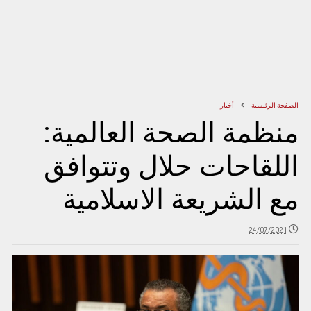
الصفحة الرئيسية
أخبار
منظمة الصحة العالمية:
اللقاحات حلال وتتوافق
مع الشريعة الاسلامية
24/07/2021