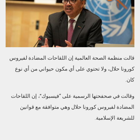
قالت منظمة الصحة العالمية إن اللقاحات المضادة لفيروس
كورونا حلال، ولا تحتوي على أي مكون حيواني من أي نوع
كان.
وقالت في صحفحتها الرسمية على “فيسبوك”، إن اللقاحات
المضادة لفيروس كورونا حلال وهي متوافقة مع قوانين
للشريعة الإسلامية.