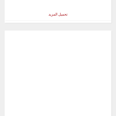
تحميل المزيد