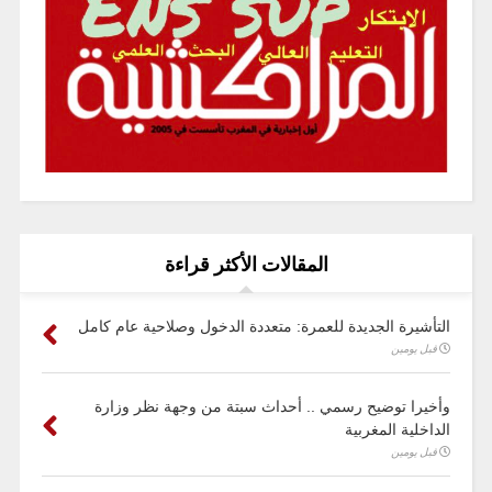
المقالات الأكثر قراءة
التأشيرة الجديدة للعمرة: متعددة الدخول وصلاحية عام كامل
قبل يومين
وأخيرا توضيح رسمي .. أحداث سبتة من وجهة نظر وزارة
الداخلية المغربية
قبل يومين