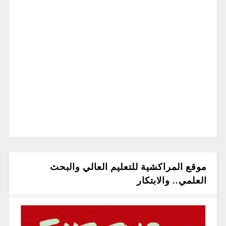
موقع المراكشية للتعليم العالي والبحث
العلمي.. والابتكار