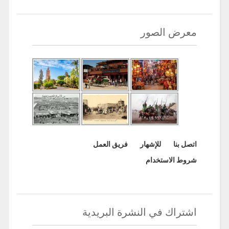
معرض الصور
اتصل بنا
للإشهار
فريق العمل
شروط الاستخدام
اشتراك في النشرة البريدية