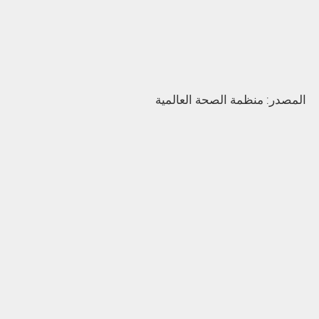
المصدر: منظمة الصحة العالمية