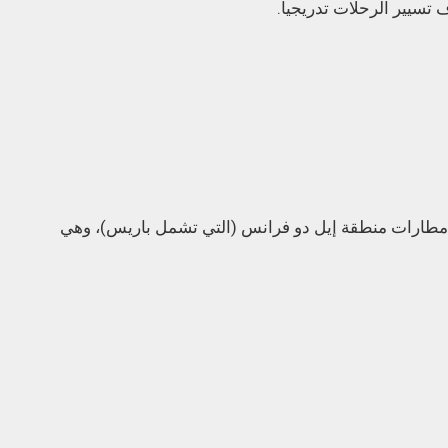
 تسيير الرحلات تدريجيا.
لمشكلة طالت مطارات منطقة إيل دو فرانس (التي تشمل باريس)، وهي