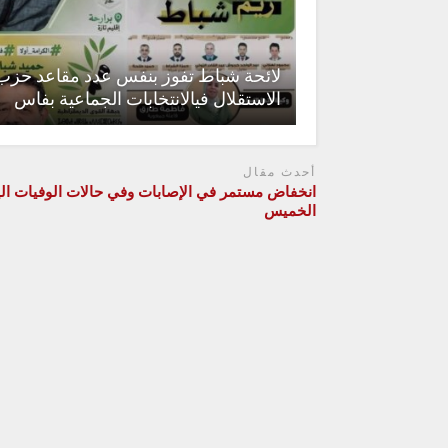
لائحة شباط تفوز بنفس عدد مقاعد حزب
الاستقلال فيالانتخابات الجماعية بفاس
أحدث مقال
انخفاض مستمر في الإصابات وفي حالات الوفيات الي
الخميس