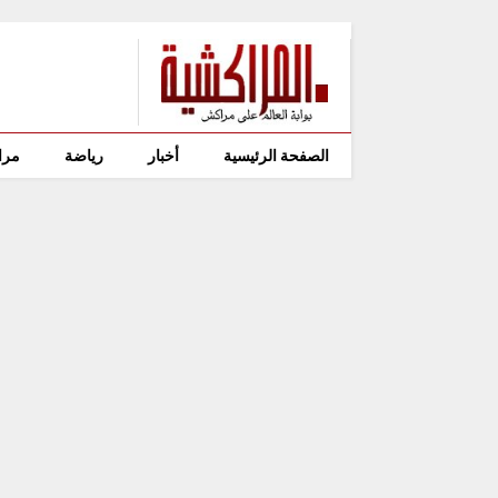
الصفحة الرئيسية
أخبار
رياضة
مرا