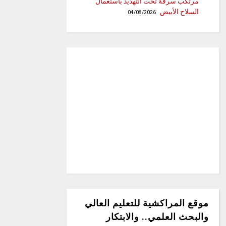
مرتكب سرقة تحت التهديد باستعمال
السلاح الأبيض
04/08/2026
موقع المراكشية للتعليم العالي
والبحث العلمي.. والابتكار