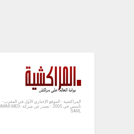
المراكشية - الموقع الإخباري الأول في المغرب -
تأسس في 2005 - تصدر عن شركة IMAR MED-
SARL