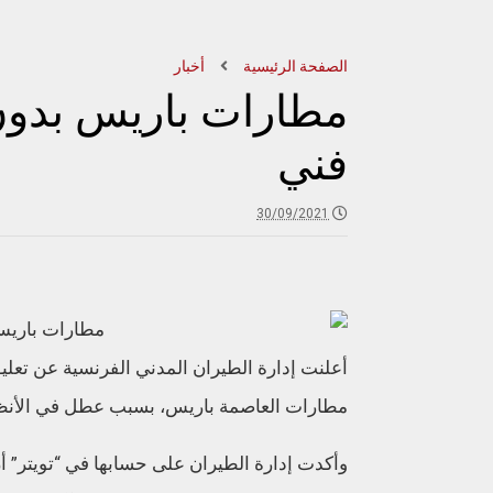
الصفحة الرئيسية
أخبار
مطارات باريس بدو
فني
30/09/2021
أعلنت إدارة الطيران المدني الفرنسية عن تعلي
مطارات العاصمة باريس، بسبب عطل في الأنظمة