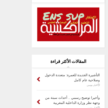
المقالات الأكثر قراءة
التأشيرة الجديدة للعمرة: متعددة الدخول
وصلاحية عام كامل
قبل يومين
وأخيرا توضيح رسمي .. أحداث سبتة من
وجهة نظر وزارة الداخلية المغربية
قبل يومين