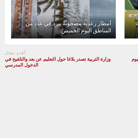
أمطار رعدية مصحوبة ببرد في عدد من
المناطق اليوم الخميس
أقدم مقال
وم
وزارة التربية تصدر بلاغا حول التعليم عن بعد والتلقيح في
الدخول المدرسي