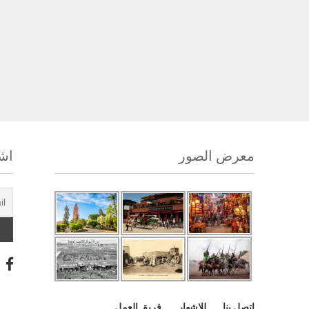
معرض الصور
اشت
اتصل بنا
للإشهار
فريق العمل