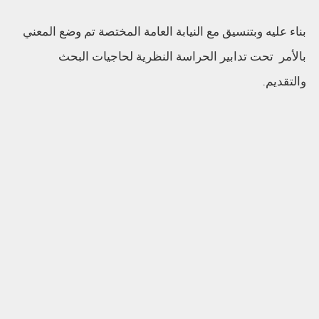
بناء عليه وبتنسيق مع النيابة العامة المختصة تم وضع المعني
بالأمر تحت تدابير الحراسة النظرية لحاجيات البحث
والتقديم.