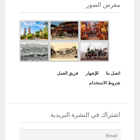
معرض الصور
اتصل بنا
للإشهار
فريق العمل
شروط الاستخدام
اشتراك في النشرة البريدية