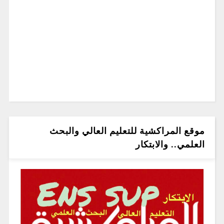
موقع المراكشية للتعليم العالي والبحث
العلمي.. والابتكار