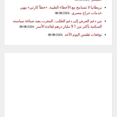
بريطانيا لا تتسامح مع الأخطاء الطبية.. «خطأ كارثي» ينهي
خدمات جراح مصري
08/08/2026
من دعم العرض إلى دعم الطلب.. المغرب يعيد صياغة سياسته
السكنية بأكثر من 9.1 مليار درهم لفائدة الأسر
08/08/2026
توقعات طقس اليوم الأحد
08/08/2026