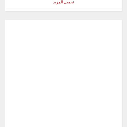
تحميل المزيد