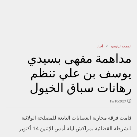
الصفحة الرئيسية
أخبار
مداهمة مقهى بسيدي
يوسف بن علي تنظم
رهانات سباق الخيول
15/10/2024
قامت فرقة محاربة العصابات التابعة للمصلحة الولائية
للشرطة القضائية بمراكش ليلة أمس الإثنين 14 أكتوبر