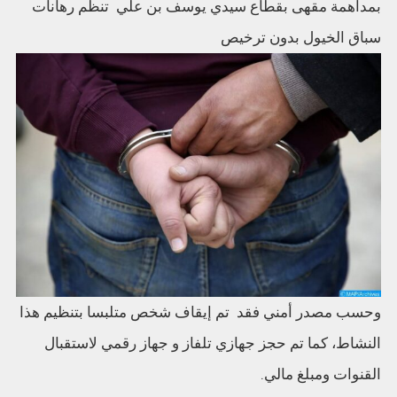
بمداهمة مقهى بقطاع سيدي يوسف بن علي تنظم رهانات
سباق الخيول بدون ترخيص
وحسب مصدر أمني فقد تم إيقاف شخص متلبسا بتنظيم هذا
النشاط، كما تم حجز جهازي تلفاز و جهاز رقمي لاستقبال
القنوات ومبلغ مالي.