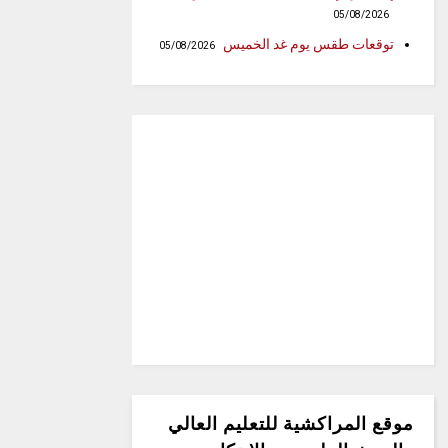
05/08/2026
توقعات طقس يوم غد الخميس
05/08/2026
موقع المراكشية للتعليم العالي