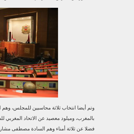
وتم أيضا انتخاب ثلاثة محاسبين للمجلس، وهم ا
بالمغرب، وميلود معصيد عن الاتحاد المغربي لل
فضلا عن ثلاثة أمناء وهم السادة مصطفى مشارك