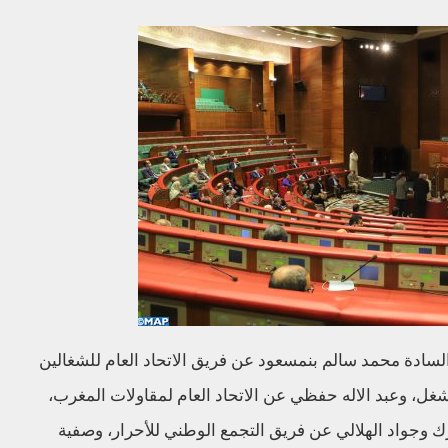
لسادة محمد سالم بنمسعود عن فريق الاتحاد العام للشغالين
شغل، وعبد الاله حفظي عن الاتحاد العام لمقاولات المغرب،
 وجواد الهلالي عن فريق التجمع الوطني للأحرار، وصفية