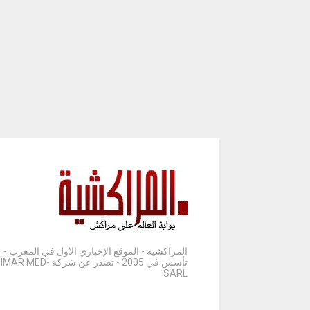
المراكشية - الموقع الإخباري الأول في المغرب -
تأسس في 2005 - تصدر عن شركة IMAR MED-
SARL