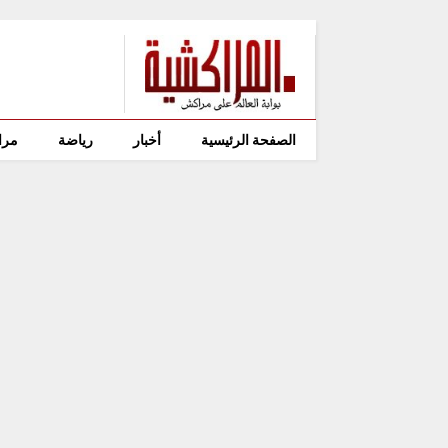
الصفحة الرئيسية
أخبار
رياضة
مرا