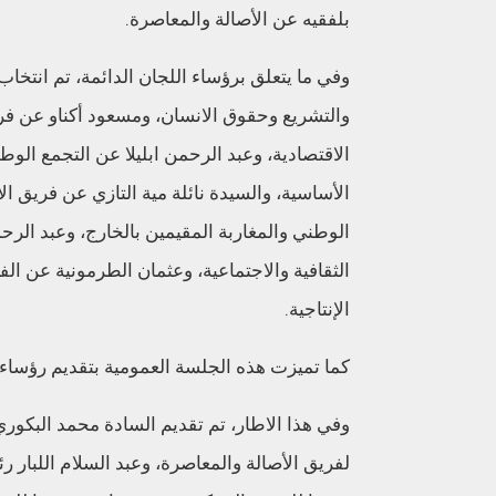
بلفقيه عن الأصالة والمعاصرة.
وفي ما يتعلق برؤساء اللجان الدائمة، تم انتخا
والتشريع وحقوق الانسان، ومسعود أكناو عن فريق
الاقتصادية، وعبد الرحمن ابليلا عن التجمع الوطن
الأساسية، والسيدة نائلة مية التازي عن فريق ال
الوطني والمغاربة المقيمين بالخارج، وعبد الر
الثقافية والاجتماعية، وعثمان الطرمونية عن الف
الإنتاجية.
كما تميزت هذه الجلسة العمومية بتقديم رؤساء
وفي هذا الاطار، تم تقديم السادة محمد البكوري
لفريق الأصالة والمعاصرة، وعبد السلام اللبار رئ