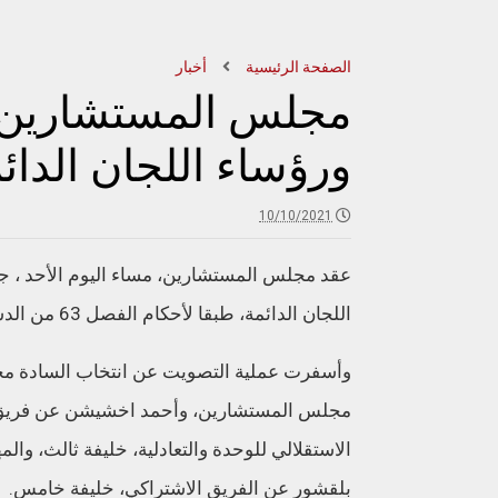
الصفحة الرئيسية
أخبار
مجلس المستشارين 
ورؤساء اللجان الدا
10/10/2021
عقد مجلس المستشارين، مساء اليوم الأحد ،
اللجان الدائمة، طبقا لأحكام الفصل 63 من الدستور.
وأسفرت عملية التصويت عن انتخاب السادة محم
مجلس المستشارين، وأحمد اخشيشن عن فريق الأ
الاستقلالي للوحدة والتعادلية، خليفة ثالث، وا
بلقشور عن الفريق الاشتراكي، خليفة خامس.