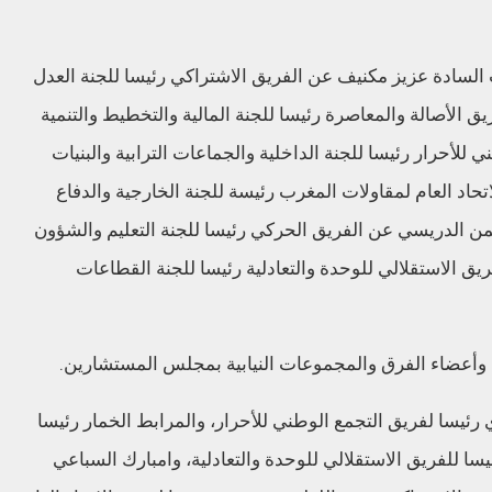
ب السادة عزيز مكنيف عن الفريق الاشتراكي رئيسا للجنة العدل
 الأصالة والمعاصرة رئيسا للجنة المالية والتخطيط والتنمية
ي للأحرار رئيسا للجنة الداخلية والجماعات الترابية والبنيات
اتحاد العام لمقاولات المغرب رئيسة للجنة الخارجية والدفاع
حمن الدريسي عن الفريق الحركي رئيسا للجنة التعليم والشؤون
ريق الاستقلالي للوحدة والتعادلية رئيسا للجنة القطاعات
 وأعضاء الفرق والمجموعات النيابية بمجلس المستشارين.
 رئيسا لفريق التجمع الوطني للأحرار، والمرابط الخمار رئيسا
يسا للفريق الاستقلالي للوحدة والتعادلية، وامبارك السباعي