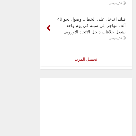
قبل يومين
فنلندا تدخل على الخط .. وصول نحو 49
ألف مهاجر إلى سبتة في يوم واحد
يشعل خلافات داخل الاتحاد الأوروبي
قبل يومين
تحميل المزيد