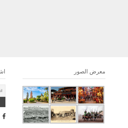
معرض الصور
اشت