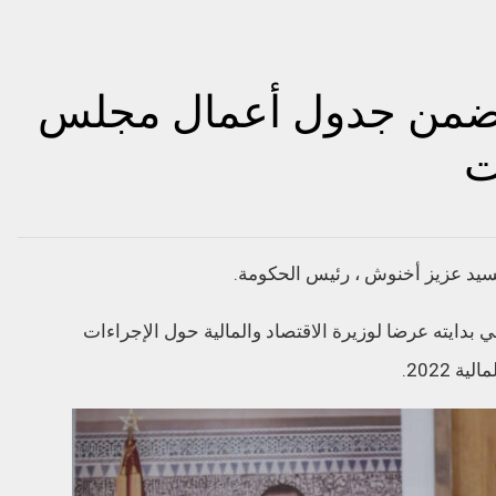
ل ضمن جدول أعمال مجلس
ت
سيد عزيز أخنوش ، رئيس الحكومة.
 بدايته عرضا لوزيرة الاقتصاد والمالية حول الإجراءات
 2022.