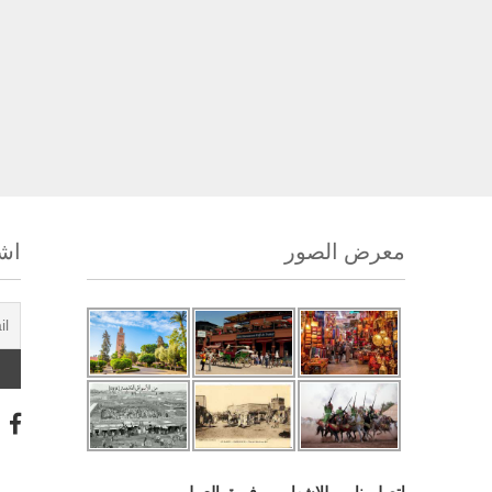
معرض الصور
اشت
اتصل بنا
للإشهار
فريق العمل