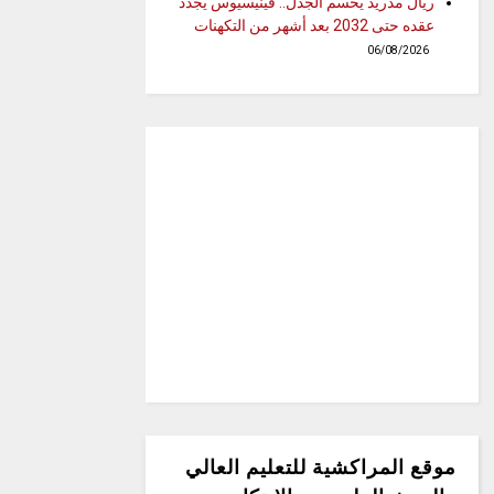
ريال مدريد يحسم الجدل.. فينيسيوس يجدد
عقده حتى 2032 بعد أشهر من التكهنات
06/08/2026
موقع المراكشية للتعليم العالي