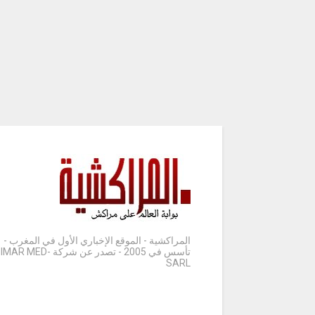
المراكشية - الموقع الإخباري الأول في المغرب -
تأسس في 2005 - تصدر عن شركة IMAR MED-
SARL