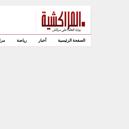
الصفحة الرئيسية
أخبار
رياضة
مرا