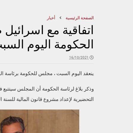
الصفحة الرئيسية
أخبار
اتفاقية مع اسرائي
الحكومة اليوم السب
16/10/2021
ينعقد اليوم السبت ، مجلس للحكومة برئاسة ال
وذكر بلاغ لرئاسة الحكومة أن المجلس سيتتبع في
التحضيرية لإعداد مشروع قانون المالية للسنة المالية