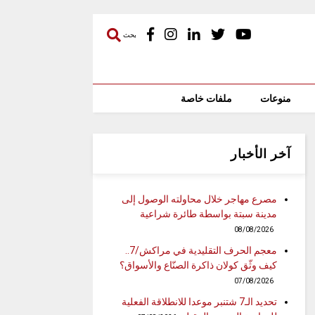
بحث
منوعات
ملفات خاصة
آخر الأخبار
مصرع مهاجر خلال محاولته الوصول إلى
مدينة سبتة بواسطة طائرة شراعية
08/08/2026
معجم الحرف التقليدية في مراكش/7..
كيف وثّق كولان ذاكرة الصنّاع والأسواق؟
07/08/2026
تحديد الـ7 شتنبر موعدا للانطلاقة الفعلية