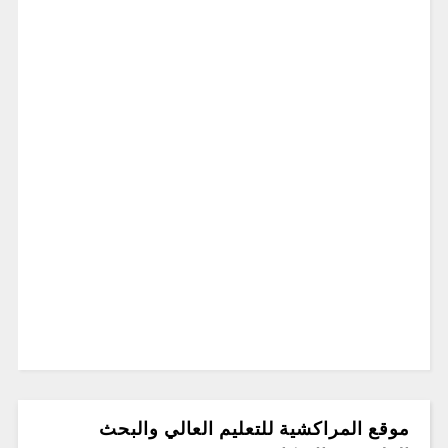
موقع المراكشية للتعليم العالي والبحث