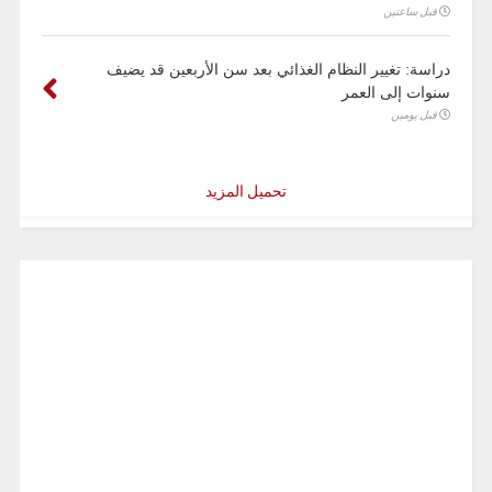
قبل ساعتين
دراسة: تغيير النظام الغذائي بعد سن الأربعين قد يضيف
سنوات إلى العمر
قبل يومين
تحميل المزيد