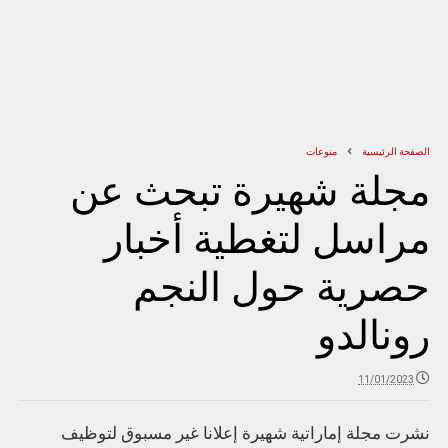
الصفحة الرئيسية
منوعات
مجلة شهيرة تبحث عن
مراسل لتغطية أخبار
حصرية حول النجم
رونالدو
11/01/2023
نشرت مجلة إماراتية شهيرة إعلانا غير مسبوق لتوظيف