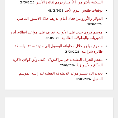
السكنية بأكثر من 9.1 مليار درهم لفائدة الأسر
08/08/2026
توقعات طقس اليوم الأحد
08/08/2026
الدولار والأورو يتراجعان أمام الدرهم خلال الأسبوع الماضي
08/08/2026
موسم كروي جديد على الأبواب.. تعرف على مواعيد انطلاق أبرز
الدوريات والبطولات العالمية
08/08/2026
مصرع مهاجر خلال محاولته الوصول إلى مدينة سبتة بواسطة
طائرة شراعية
08/08/2026
معجم الحرف التقليدية في مراكش/7.. كيف وثّق كولان ذاكرة
الصنّاع والأسواق؟
07/08/2026
تحديد الـ7 شتنبر موعدا للانطلاقة الفعلية للدراسة الموسم
المقبل
07/08/2026