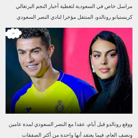
مراسل خاص في السعودية لتغطية أخبار النجم البرتغالي
كريستيانو رونالدو، المنتقل مؤخرا لنادي النصر السعودي.
ووقع رونالدو قبل أيام، عقدا مع النصر السعودي لمدة عامين
ونصف العام، فيما يعتقد أنها واحدة من أكثر الصفقات