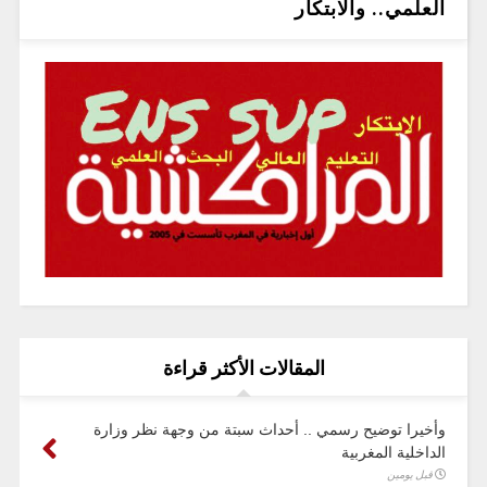
العلمي.. والابتكار
المقالات الأكثر قراءة
وأخيرا توضيح رسمي .. أحداث سبتة من وجهة نظر وزارة
الداخلية المغربية
قبل يومين