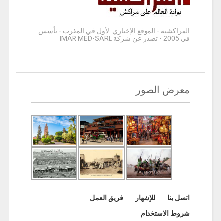
المراكشية - الموقع الإخباري الأول في المغرب - تأسس
في 2005 - تصدر عن شركة IMAR MED-SARL
معرض الصور
اتصل بنا
للإشهار
فريق العمل
شروط الاستخدام