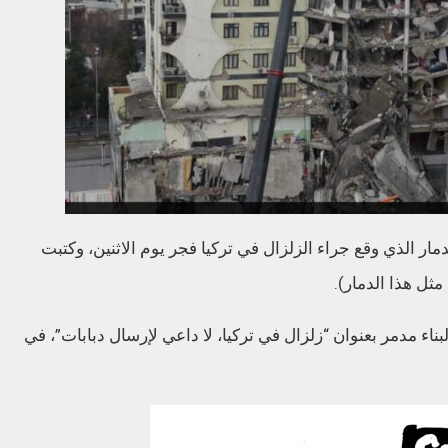
ار الذي وقع جراء الزلزال في تركيا فجر يوم الاثنين، وكتبت
ثل هذا الدمار).
اء مدمر بعنوان “زلزال في تركيا، لا داعي لإرسال دبابات”، في