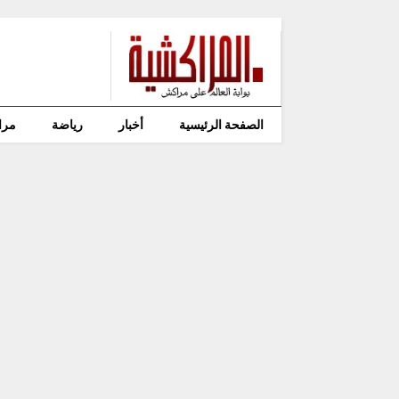
الصفحة الرئيسية
أخبار
رياضة
مرا