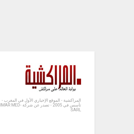
المراكشية - الموقع الإخباري الأول في المغرب -
تأسس في 2005 - تصدر عن شركة IMAR MED-
SARL