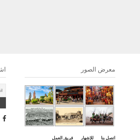
معرض الصور
اشت
اتصل بنا
للإشهار
فريق العمل