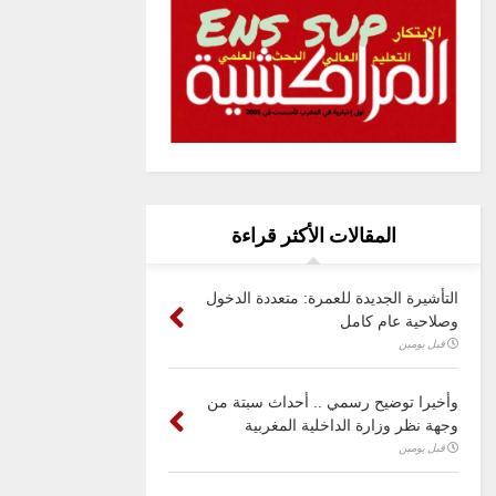
المقالات الأكثر قراءة
التأشيرة الجديدة للعمرة: متعددة الدخول
وصلاحية عام كامل
قبل يومين
وأخيرا توضيح رسمي .. أحداث سبتة من
وجهة نظر وزارة الداخلية المغربية
قبل يومين