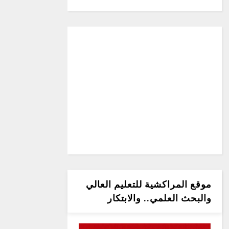
موقع المراكشية للتعليم العالي
والبحث العلمي.. والابتكار