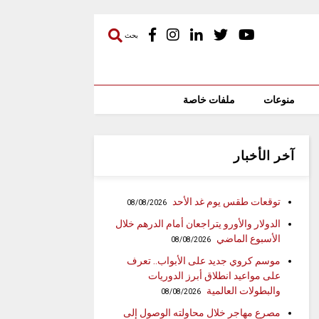
بحث
منوعات
ملفات خاصة
آخر الأخبار
توقعات طقس يوم غد الأحد
08/08/2026
الدولار والأورو يتراجعان أمام الدرهم خلال
الأسبوع الماضي
08/08/2026
موسم كروي جديد على الأبواب.. تعرف
على مواعيد انطلاق أبرز الدوريات
والبطولات العالمية
08/08/2026
مصرع مهاجر خلال محاولته الوصول إلى