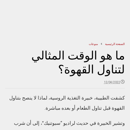
الصفحة الرئيسية
منوعات
ما هو الوقت المثالي
لتناول القهوة؟
12/04/2022
كشفت الطبيبة، خبيرة التغذية الروسية، لماذا لا ينصح بتناول
القهوة قبل تناول الطعام أو بعده مباشرة.
وتشير الخبيرة في حديث لراديو “سبوتنيك”، إلى أن شرب