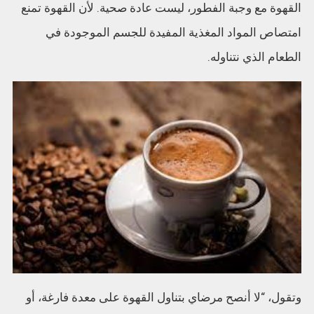
القهوة مع وجبة الفطور، ليست عادة صحية. لأن القهوة تمنع
امتصاص المواد المغذية المفيدة للجسم الموجودة في
الطعام الذي نتناوله.
وتقول، “لا أنصح مرضاي بتناول القهوة على معدة فارغة، أو