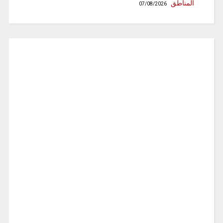
المناطق
07/08/2026