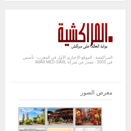
المراكشية - الموقع الإخباري الأول في المغرب - تأسس
في 2005 - تصدر عن شركة IMAR MED-SARL
معرض الصور