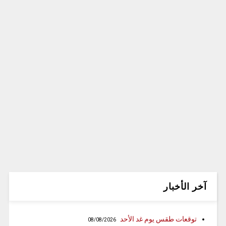
آخر الأخبار
توقعات طقس يوم غد الأحد
08/08/2026