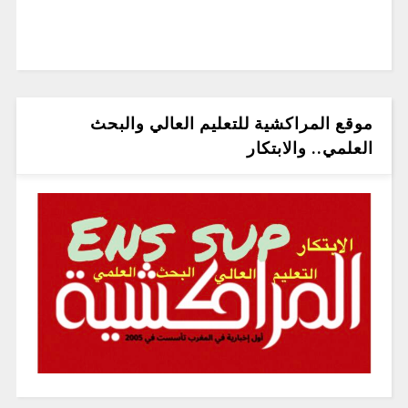
موقع المراكشية للتعليم العالي والبحث
العلمي.. والابتكار