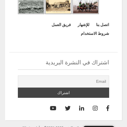
اتصل بنا
للإشهار
فريق العمل
شروط الاستخدام
اشتراك في النشرة البريدية