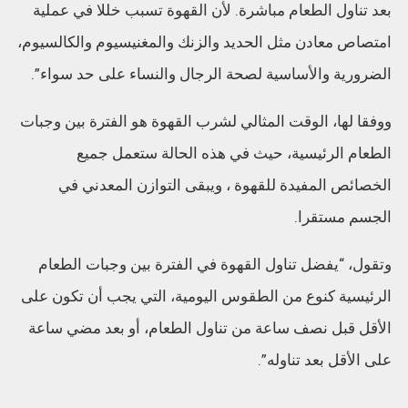
بعد تناول الطعام مباشرة. لأن القهوة تسبب خللا في عملية
امتصاص معادن مثل الحديد والزنك والمغنيسيوم والكالسيوم،
الضرورية والأساسية لصحة الرجال والنساء على حد سواء”.
ووفقا لها، الوقت المثالي لشرب القهوة هو الفترة بين وجبات
الطعام الرئيسية، حيث في هذه الحالة ستعمل جميع
الخصائص المفيدة للقهوة ، ويبقى التوازن المعدني في
الجسم مستقرا.
وتقول، “يفضل تناول القهوة في الفترة بين وجبات الطعام
الرئيسية كنوع من الطقوس اليومية، التي يجب أن تكون على
الأقل قبل نصف ساعة من تناول الطعام، أو بعد مضي ساعة
على الأقل بعد تناوله”.