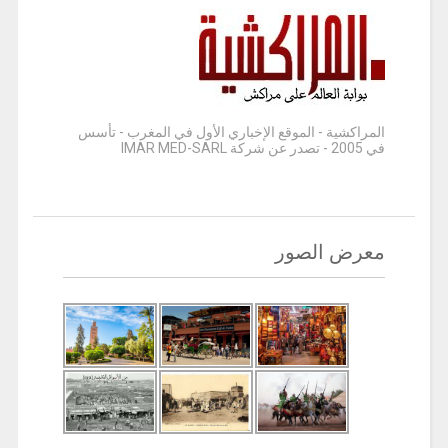
المراكشية - الموقع الإخباري الأول في المغرب - تأسس
في 2005 - تصدر عن شركة IMAR MED-SARL
معرض الصور