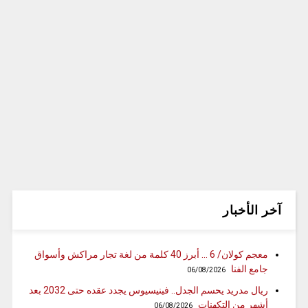
آخر الأخبار
معجم كولان/ 6 … أبرز 40 كلمة من لغة تجار مراكش وأسواق
جامع الفنا
06/08/2026
ريال مدريد يحسم الجدل.. فينيسيوس يجدد عقده حتى 2032 بعد
أشهر من التكهنات
06/08/2026