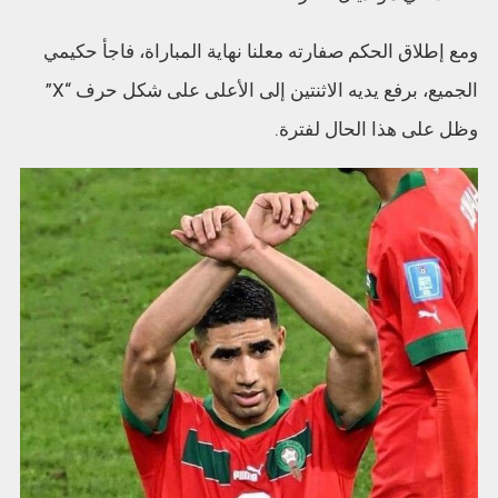
ومع إطلاق الحكم صفارته معلنا نهاية المباراة، فاجأ حكيمي
الجميع، برفع يديه الاثنتين إلى الأعلى على شكل حرف “X”
وظل على هذا الحال لفترة.