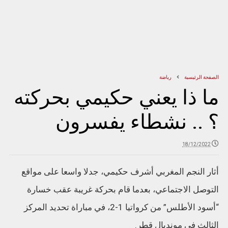
الصفحة الرئيسية
رياضة
ما ذا يعني حكيمي بحركته
؟ .. نشطاء يفسرون
18/12/2022
أثار النجم المغربي أشرف حكيمي، جدلا واسعا على مواقع
التوصل الاجتماعي، بعدما قام بحركة غريبة عقب خسارة
“أسود الأطلس” من كرواتيا 1-2، في مباراة تحديد المركز
الثالث في مونديال قطر.