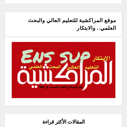
موقع المراكشية للتعليم العالي والبحث
العلمي.. والابتكار
المقالات الأكثر قراءة