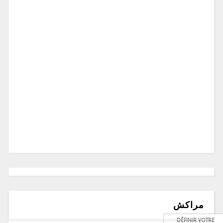
مراكش
DÉFINIR VOTRE