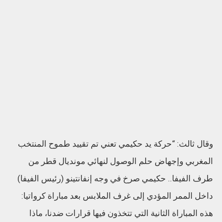
وقال ثالث: “حركة يد حكيمي تعني تم تقييد طموح المنتخب
المغربي وإجهاض حلم الوصول لنهائي مونديال قطر من
طرف الفيفا.. حكيمي صرخ في وجه إنفانتينو (رئيس الفيفا)
داخل الممر المؤدي إلى غرف الملابس بعد مباراة كرواتيا:
هذه المباراة الثانية التي تتخذون فيها قرارات ضدنا، ماذا