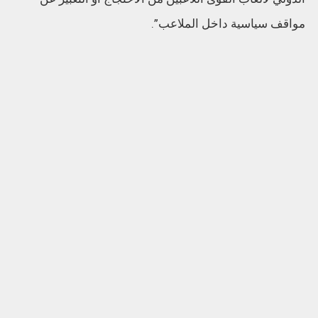
مواقف سياسية داخل الملاعب”.