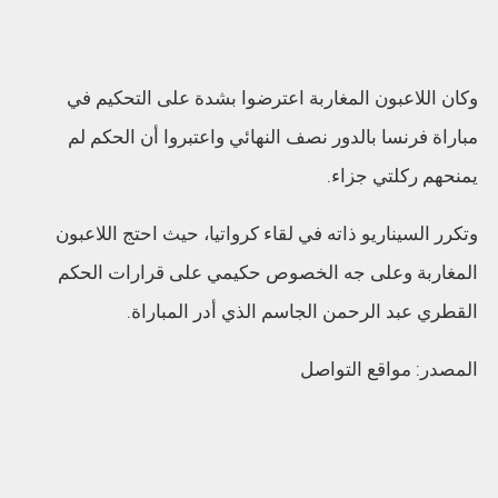
وكان اللاعبون المغاربة اعترضوا بشدة على التحكيم في
مباراة فرنسا بالدور نصف النهائي واعتبروا أن الحكم لم
يمنحهم ركلتي جزاء.
وتكرر السيناريو ذاته في لقاء كرواتيا، حيث احتج اللاعبون
المغاربة وعلى جه الخصوص حكيمي على قرارات الحكم
القطري عبد الرحمن الجاسم الذي أدر المباراة.
المصدر: مواقع التواصل