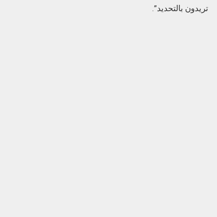
تريدون بالتحديد”.