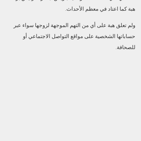
هبة كما اعتاد في معظم الأحداث.
ولم تعلق هبة على أي من التهم الموجهة لزوجها سواء عبر
حساباتها الشخصية على مواقع التواصل الاجتماعي أو
للصحافة.