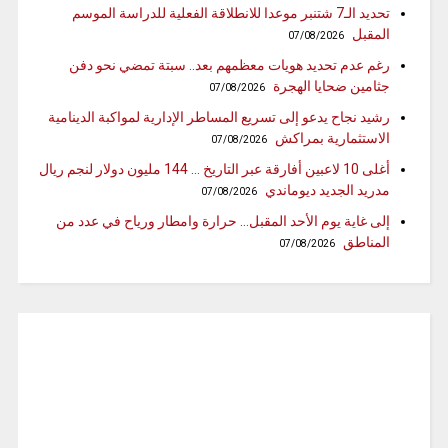
تحديد الـ7 شتنبر موعدا للانطلاقة الفعلية للدراسة الموسم
المقبل
07/08/2026
رغم عدم تحديد هويات معظمهم بعد.. سبتة تمضي نحو دفن
جثامين ضحايا الهجرة
07/08/2026
رشيد نجاح يدعو إلى تسريع المساطر الإدارية لمواكبة الدينامية
الاستثمارية بمراكش
07/08/2026
أغلى 10 لاعبين أفارقة عبر التاريخ … 144 مليون دولار لنجم ريال
مدريد الجديد ديوماندي
07/08/2026
إلى غاية يوم الأحد المقبل… حرارة وامطار ورياح في عدد من
المناطق
07/08/2026