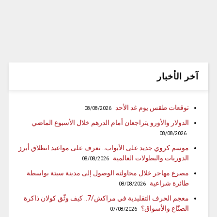
آخر الأخبار
توقعات طقس يوم غد الأحد
08/08/2026
الدولار والأورو يتراجعان أمام الدرهم خلال الأسبوع الماضي
08/08/2026
موسم كروي جديد على الأبواب.. تعرف على مواعيد انطلاق أبرز
الدوريات والبطولات العالمية
08/08/2026
مصرع مهاجر خلال محاولته الوصول إلى مدينة سبتة بواسطة
طائرة شراعية
08/08/2026
معجم الحرف التقليدية في مراكش/7.. كيف وثّق كولان ذاكرة
الصنّاع والأسواق؟
07/08/2026