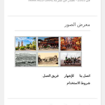
معرض الصور
اتصل بنا
للإشهار
فريق العمل
شروط الاستخدام