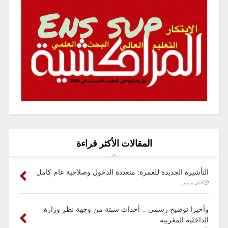
المقالات الأكثر قراءة
التأشيرة الجديدة للعمرة: متعددة الدخول وصلاحية عام كامل
قبل يومين
وأخيرا توضيح رسمي .. أحداث سبتة من وجهة نظر وزارة
الداخلية المغربية