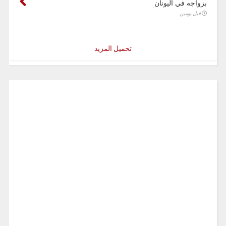
بزواجه في اليونان
قبل يومين
تحميل المزيد