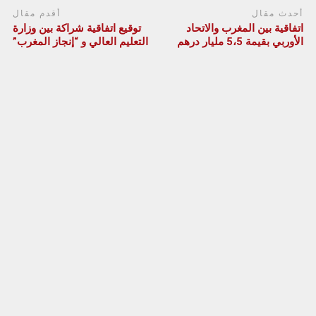
أحدث مقال
أقدم مقال
اتفاقية بين المغرب والاتحاد
توقيع اتفاقية شراكة بين وزارة
الأوربي بقيمة 5،5 مليار درهم
التعليم العالي و “إنجاز المغرب”