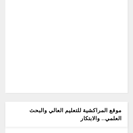
موقع المراكشية للتعليم العالي والبحث
العلمي.. والابتكار