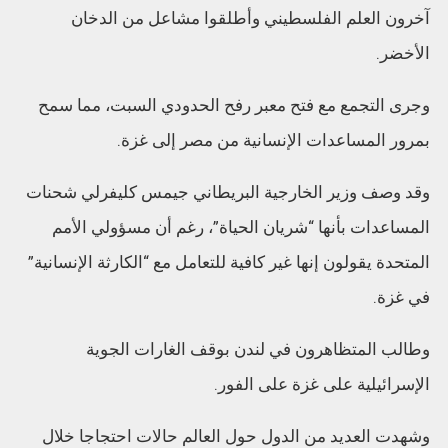
آخرون العلم الفلسطيني وأطلقوا مشاعل من الدخان
الأخضر.
وجرى التجمع مع فتح معبر رفح الحدودي السبت، مما سمح
بمرور المساعدات الإنسانية من مصر إلى غزة.
وقد وصف وزير الخارجية البريطاني جيمس كليفرلي شحنات
المساعدات بأنها “شريان الحياة”، رغم أن مسؤولي الأمم
المتحدة يقولون إنها غير كافية للتعامل مع “الكارثة الإنسانية”
في غزة.
وطالب المتظاهرون في لندن بوقف الغارات الجوية
الإسرائيلية على غزة على الفور.
وشهدت العديد من الدول حول العالم حالات احتجاجا خلال