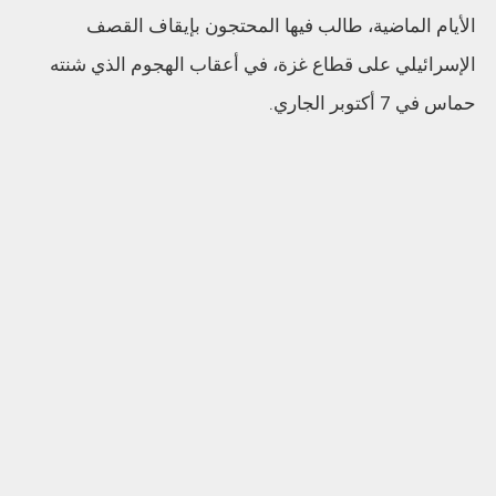
الأيام الماضية، طالب فيها المحتجون بإيقاف القصف
الإسرائيلي على قطاع غزة، في أعقاب الهجوم الذي شنته
حماس في 7 أكتوبر الجاري.