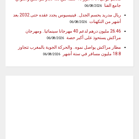
جامع الفنا
06/08/2026
ريال مدريد يحسم الجدل.. فينيسيوس يجدد عقده حتى 2032 بعد
أشهر من التكهنات
06/08/2026
26.46 مليون درهم لدعم 40 مهرجانا سينمائيا.. ومهرجان
مراكش يستحوذ على أكبر حصة
06/08/2026
مطار مراكش يواصل نموه.. والحركة الجوية بالمغرب تتجاوز
18.8 مليون مسافر في ستة أشهر
06/08/2026