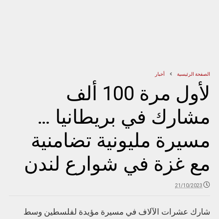
الصفحة الرئيسية
أخبار
لأول مرة 100 ألف
مشارك في بريطانيا …
مسيرة مليونية تضامنية
مع غزة في شوارع لندن
21/10/2023
شارك عشرات الآلاف في مسيرة مؤيدة لفلسطين وسط