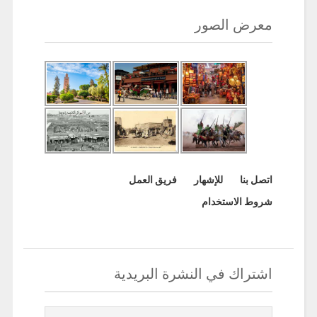
معرض الصور
اتصل بنا
للإشهار
فريق العمل
شروط الاستخدام
اشتراك في النشرة البريدية