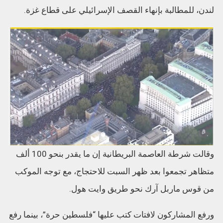
لندن، للمطالبة بإنهاء القصف الإسرائيلي على قطاع غزة.
وقالت شرطة العاصمة البريطانية إن ما يقدر بنحو 100 ألف
متظاهر تجمعوا بعد ظهر السبت للاحتجاج، مع توجه الموكب
من قوس ماربل آرك نحو طريق وايت هول.
ورفع المشاركون لافتات كتب عليها “فلسطين حرة”، بينما رفع