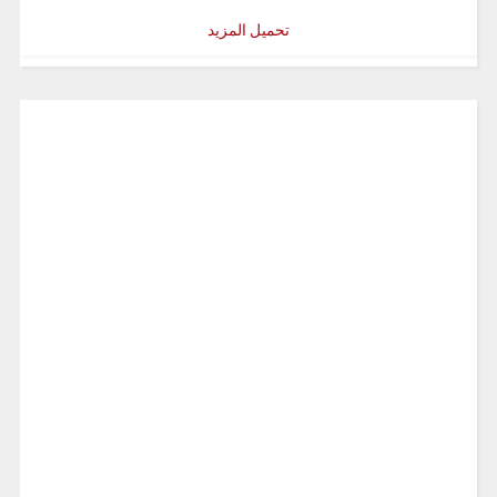
تحميل المزيد