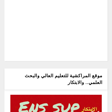
موقع المراكشية للتعليم العالي والبحث
العلمي.. والابتكار