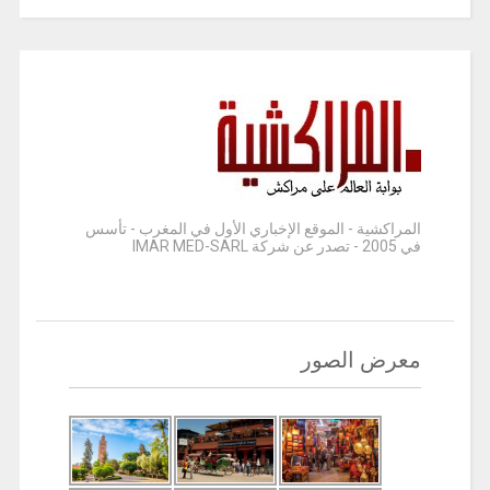
المراكشية - الموقع الإخباري الأول في المغرب - تأسس
في 2005 - تصدر عن شركة IMAR MED-SARL
معرض الصور