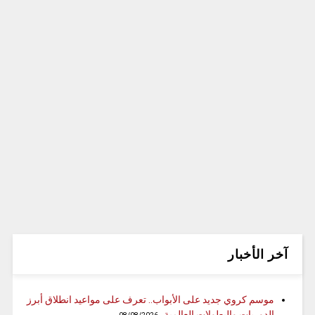
آخر الأخبار
موسم كروي جديد على الأبواب.. تعرف على مواعيد انطلاق أبرز
الدوريات والبطولات العالمية