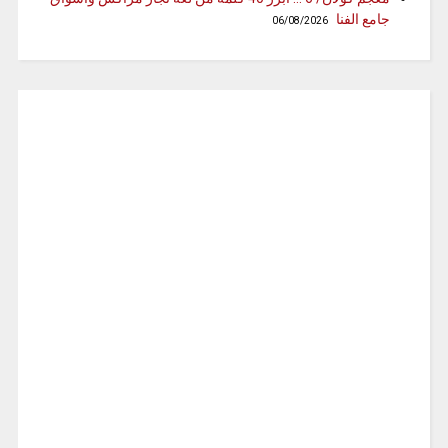
جامع الفنا
06/08/2026