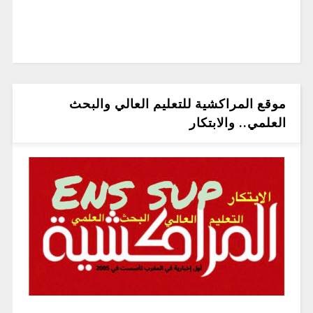
موقع المراكشية للتعليم العالي والبحث
العلمي.. والابتكار