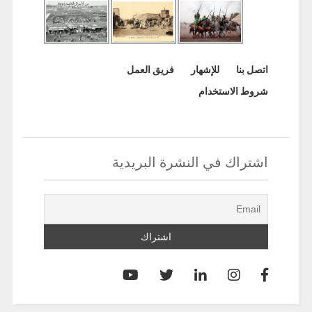
اتصل بنا
للإشهار
فريق العمل
شروط الاستخدام
اشتراك في النشرة البريدية