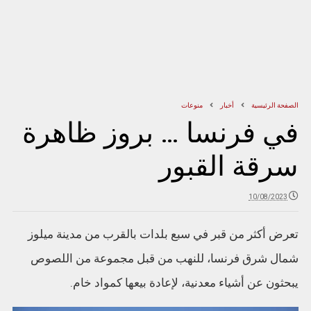
الصفحة الرئيسية
أخبار
منوعات
في فرنسا … بروز ظاهرة
سرقة القبور
10/08/2023
تعرض أكثر من قبر في سبع بلدات بالقرب من مدينة ميلوز
شمال شرق فرنسا، للنهب من قبل مجموعة من اللصوص
يبحثون عن أشياء معدنية، لإعادة بيعها كمواد خام.