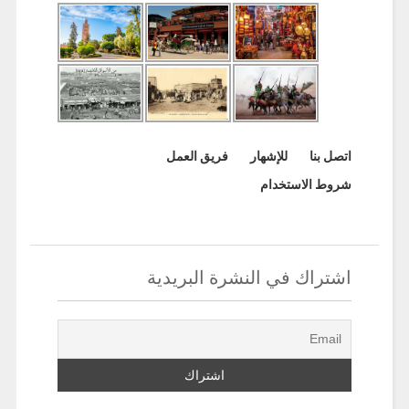
اتصل بنا
للإشهار
فريق العمل
شروط الاستخدام
اشتراك في النشرة البريدية