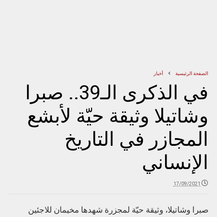
الصفحة الرئيسية
أخبار
في الذكرى الـ39.. صبرا
وشاتيلا وثيقة حيّة لأبشع
المجازر في التاريخ
الإنساني
17/09/2021
صبرا وشاتيلا، وثيقة حيّة لمجزرة شهدها مخيمان للاجئين