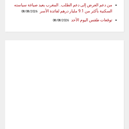
من دعم العرض إلى دعم الطلب.. المغرب يعيد صياغة سياسته
السكنية بأكثر من 9.1 مليار درهم لفائدة الأسر
08/08/2026
توقعات طقس اليوم الأحد
08/08/2026