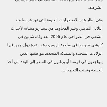
الشرطة.
وفي إطار هذه الاضطرابات العنيفة التي تهز فرنسا منذ
الثلاثاء الماضي وتثير المخاوف من سيناريو مشابه لأحداث
الشغب في الضواحي عام 2005، بعد وفاة شابين في
كليشي-سو-بوا في ضاحية باريس، دعت عدة دول، بمن فيها
الولايات المتحدة والمملكة المتحدة، مواطنيها الذين
يتواجدون في فرنسا أو يرغبون في السفر إلى البلاد إلى أخذ
الحيطة وتجنب التجمعات.