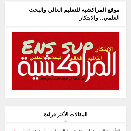
موقع المراكشية للتعليم العالي والبحث
العلمي.. والابتكار
المقالات الأكثر قراءة