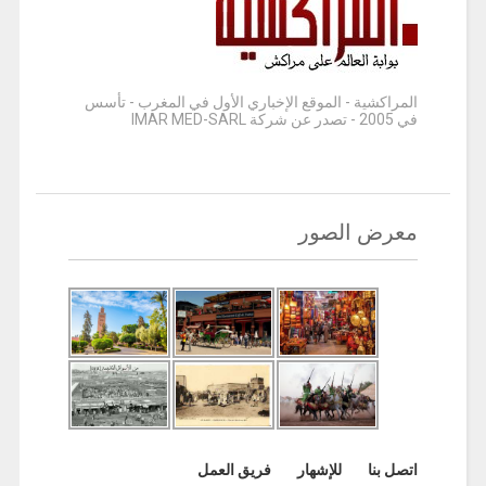
المراكشية - الموقع الإخباري الأول في المغرب - تأسس
في 2005 - تصدر عن شركة IMAR MED-SARL
معرض الصور
اتصل بنا
للإشهار
فريق العمل