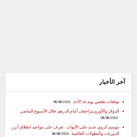
آخر الأخبار
توقعات طقس يوم غد الأحد
08/08/2026
الدولار والأورو يتراجعان أمام الدرهم خلال الأسبوع الماضي
08/08/2026
موسم كروي جديد على الأبواب.. تعرف على مواعيد انطلاق أبرز
الدوريات والبطولات العالمية
08/08/2026