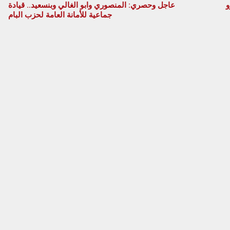
عاجل وحصري: المنصوري وابو الغالي وبنسعيد.. قيادة
جماعية للأمانة العامة لحزب البام