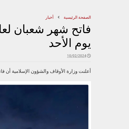
الصفحة الرئيسية
أخبار
يوم الأحد
10/02/2024
أعلنت وزارة الأوقاف والشؤون الإسلامية أن فاتح شهر شعبان لعام 1445