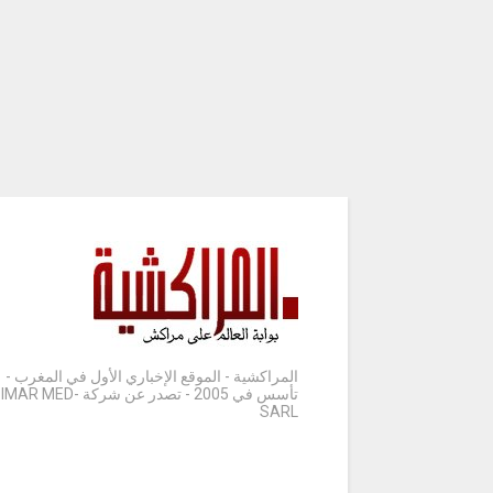
المراكشية - الموقع الإخباري الأول في المغرب -
تأسس في 2005 - تصدر عن شركة IMAR MED-
SARL