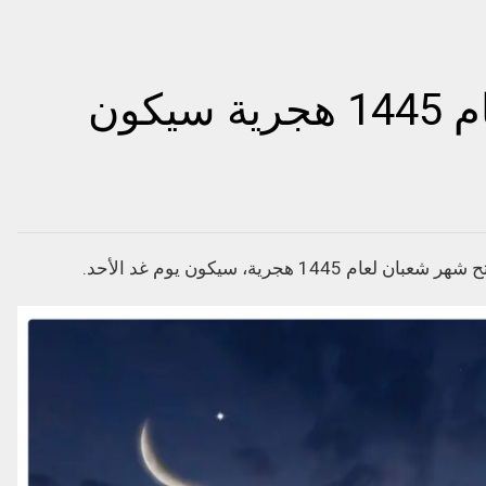
فاتح شهر شعبان لعام 1445 هجرية سيكون
 هجرية، سيكون يوم غد الأحد.