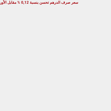
سعر صرف الدرهم تحسن بنسبة 0,12 % مقابل الأورو