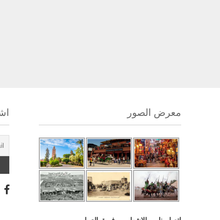
معرض الصور
اشت
اتصل بنا
للإشهار
فريق العمل