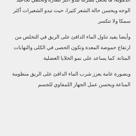
الوجه ويحسن حالة الشعر كثيرا، حيث تبدو الشعيرات أكثر
سمكا ولا تتكسر.
وأيضا يفيد تناول الماء الدافئ على الريق في التخلص من
ارتفاع حموضة المعدة وتكون الحصى في الكلى والتهابات
المثانة. كما يساعد على نمو الخلايا العضلية.
وبصورة عامة يعزز شرب الماء الدافئ على الريق منظومة
المناعة ويحسن عمل الجهاز اللمفاوي للجسم