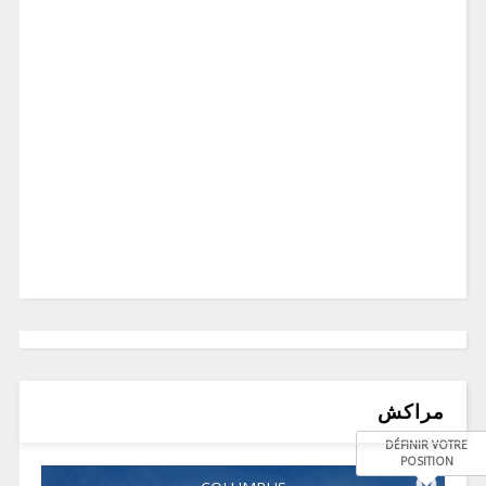
مراكش
DÉFINIR VOTRE
POSITION