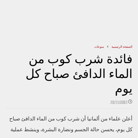
الصفحة الرئيسية
منوعات
فائدة شرب كوب من
الماء الدافئ صباح كل
يوم
13/11/2021
أعلن علماء من ألمانيا أن شرب كوب من الماء الدافئ صباح
كل يوم، يحسن حالة الجسم ونضارة البشرة، وينشط عملية