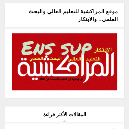
موقع المراكشية للتعليم العالي والبحث
العلمي.. والابتكار
المقالات الأكثر قراءة