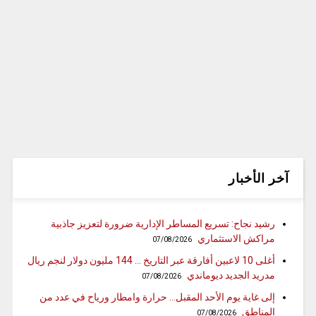
آخر الأخبار
رشيد نجاح: تسريع المساطر الإدارية ضرورة لتعزيز جاذبية
مراكش الاستثماري
07/08/2026
أغلى 10 لاعبين أفارقة عبر التاريخ … 144 مليون دولار لنجم ريال
مدريد الجديد ديوماندي
07/08/2026
إلى غاية يوم الأحد المقبل… حرارة وامطار ورياح في عدد من
المناطق
07/08/2026