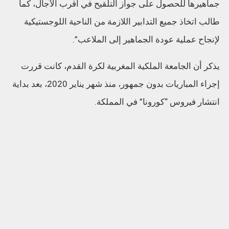
جماهيرها للحصول على جواز التلقيح في أقرب الآجال، كما
طالب اتخاذ جميع التدابير اللازمة من الناحية اللوجستيكية
لإنجاح عملية عودة الجماهير إلى الملاعب”.
يذكر أن الجامعة الملكية المغربية لكرة القدم، كانت قررت
إجراء المباريات بدون جمهور، منذ شهر يناير 2020، بعد بداية
انتشار فيروس “كورونا” في المملكة.