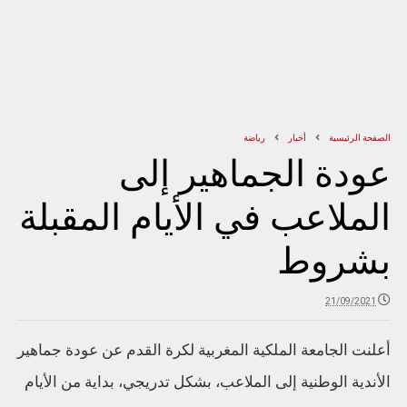
الصفحة الرئيسية
أخبار
رياضة
عودة الجماهير إلى
الملاعب في الأيام المقبلة
بشروط
21/09/2021
أعلنت الجامعة الملكية المغربية لكرة القدم عن عودة جماهير
الأندية الوطنية إلى الملاعب، بشكل تدريجي، بداية من الأيام