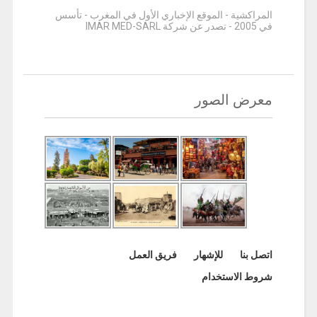
المراكشية - الموقع الإخباري الأول في المغرب - تأسس
في 2005 - تصدر عن شركة IMAR MED-SARL
معرض الصور
اتصل بنا
للإشهار
فريق العمل
شروط الاستخدام