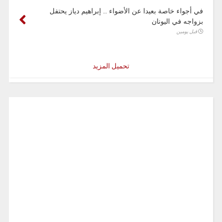
في أجواء خاصة بعيدا عن الأضواء .. إبراهيم دياز يحتفل
بزواجه في اليونان
قبل يومين
تحميل المزيد