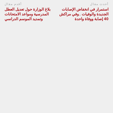
أحدث مقال
أقدم مقال
استمرار في انخفاض الإصابات
بلاغ الوزارة حول تعديل العطل
الجديدة والوفيات ..وفي مراكش
المدرسية ومواعد الامتحانات
40 إصابة ووفاة واحدة
وتمديد الموسم الدراسي