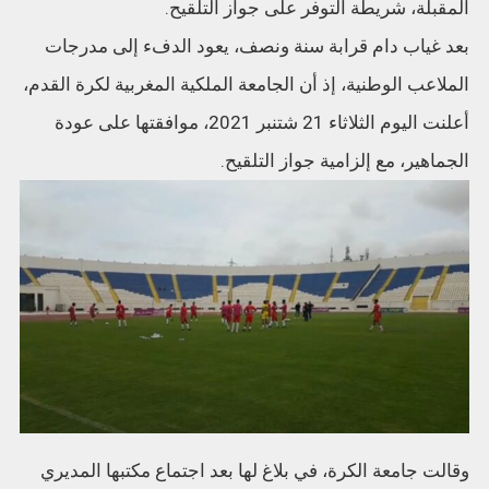
المقبلة، شريطة التوفر على جواز التلقيح.
بعد غياب دام قرابة سنة ونصف، يعود الدفء إلى مدرجات
الملاعب الوطنية، إذ أن الجامعة الملكية المغربية لكرة القدم،
أعلنت اليوم الثلاثاء 21 شتنبر 2021، موافقتها على عودة
الجماهير، مع إلزامية جواز التلقيح.
وقالت جامعة الكرة، في بلاغ لها بعد اجتماع مكتبها المديري