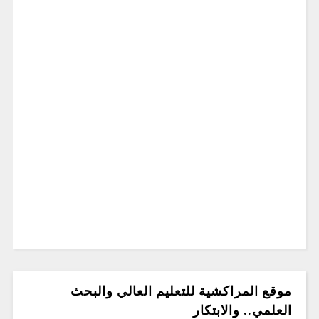
موقع المراكشية للتعليم العالي والبحث
العلمي.. والابتكار