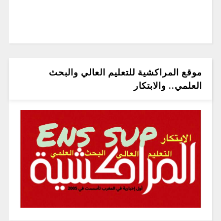
موقع المراكشية للتعليم العالي والبحث
العلمي.. والابتكار