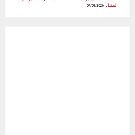
المقبل
07/08/2026