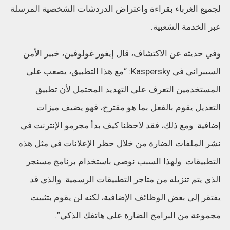
لجميع الغرباء بقراءة واعتراض الدردشات الشخصية المرسلة
عبر الخدمة الشعبية.
وفي حديثه عن الاكتشاف، قال إيغور غولوفين، خبير الأمن
السيبراني في Kaspersky: “مع هذا التطبيق، يصعب على
المستخدمين التعرف على التهديد المحتمل لأن تطبيق
التعديل يقوم بالفعل بما هو مقترح، فهو يضيف ميزات
إضافية. ومع ذلك، فقد لاحظنا كيف بدأ مجرمو الإنترنت في
نشر الملفات الضارة من خلال حظر الإعلانات في مثل هذه
التطبيقات. ولهذا السبب نوصي باستخدام برنامج مسنجر
الذي يتم تنزيله من متاجر التطبيقات الرسمية. والذي قد
يفتقر إلى بعض الوظائف الإضافية، لكنه لن يقوم بتثبيت
مجموعة من البرامج الضارة على هاتفك الذكي”.