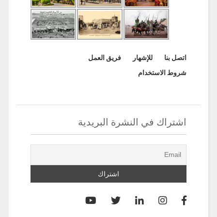
اتصل بنا
للإشهار
فريق العمل
شروط الاستخدام
اشتراك في النشرة البريدية