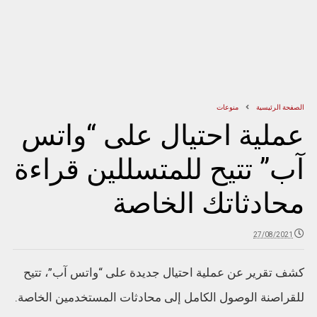
الصفحة الرئيسية
منوعات
عملية احتيال على “واتس
آب” تتيح للمتسللين قراءة
محادثاتك الخاصة
27/08/2021
كشف تقرير عن عملية احتيال جديدة على “واتس آب”، تتيح
للقراصنة الوصول الكامل إلى محادثات المستخدمين الخاصة.