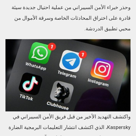
وحذر خبراء الأمن السيبراني من عملية احتيال جديدة سيئة
قادرة على اختراق المحادثات الخاصة وسرقة الأموال من
محبي تطبيق الدردشة.
واكتشف التهديد الأخير من قبل فريق الأمن السيبراني في
Kaspersky، الذي اكتشف انتشار التعليمات البرمجية الضارة