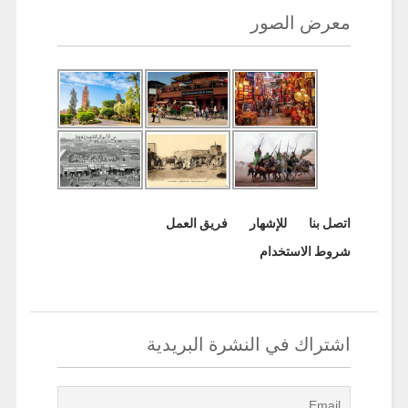
معرض الصور
اتصل بنا
للإشهار
فريق العمل
شروط الاستخدام
اشتراك في النشرة البريدية