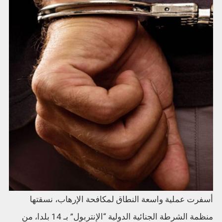
أسفرت عملية واسعة النطاق لمكافحة الإرهاب، نسقتها
منظمة الشرطة الجنائية الدولية “الإنتربول” بـ 14 بلدا، من