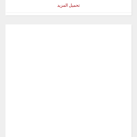
تحميل المزيد