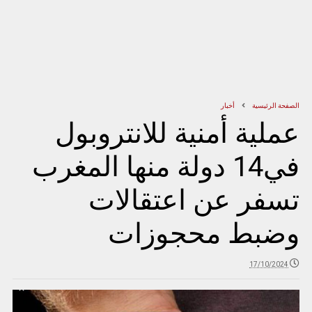
الصفحة الرئيسية
أخبار
عملية أمنية للانتروبول
في14 دولة منها المغرب
تسفر عن اعتقالات
وضبط محجوزات
17/10/2024