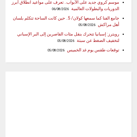
موسم كروي جديد على الأبواب.. تعرف على مواعيد انطلاق أبرز
الدوريات والبطولات العالمية
06/08/2026
جامع الفنا كما سمعها كولان/ 5.. حين كانت الساحة تتكلم بلسان
أهل مراكش
05/08/2026
رويترز: إسبانيا تتحرك بنقل مئات القاصرين إلى البر الإسباني
لتخفيف الضغط عن سبتة
05/08/2026
توقعات طقس يوم غد الخميس
05/08/2026