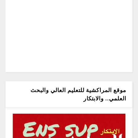
موقع المراكشية للتعليم العالي والبحث
العلمي.. والابتكار