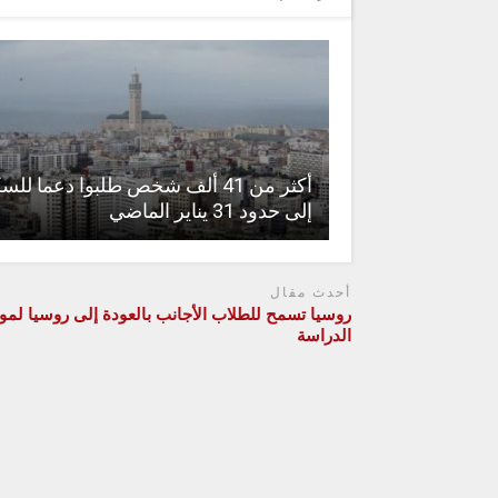
أكثر من 41 ألف شخص طلبوا دعما لل
إلى حدود 31 يناير الماضي
أحدث مقال
روسيا تسمح للطلاب الأجانب بالعودة إلى روسيا لمو
الدراسة