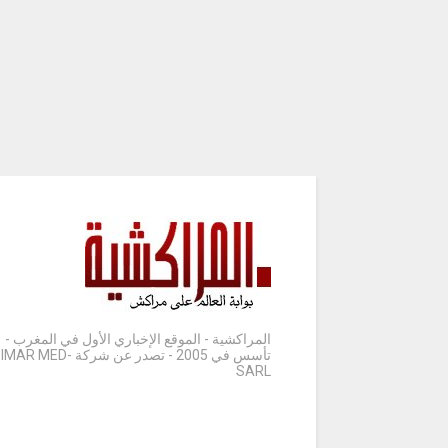
المراكشية - الموقع الإخباري الأول في المغرب -
تأسس في 2005 - تصدر عن شركة IMAR MED-
SARL