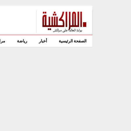
الصفحة الرئيسية
أخبار
رياضة
مرا