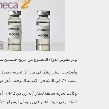
وتم تطوير الدواء المصنوع من مزيج جسمين مضا
بنسبة 77 في المئة في الإصابة المرفقة بأعراض، مع عدم تسجيل حالات خطرة.
المئة، وهي نتيجة اعتبر في يونيو أن ليس لها دلا