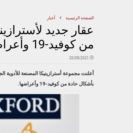
الصفحة الرئيسية
أخبار
عقار جديد لأسترازين
من كوفيد-19 وأعراضه
20/08/2021
أعلنت مجموعة أسترازينيكا المصنعة للأدوية ال
بأشكال حادة من كوفيد-19 وأعراضها.