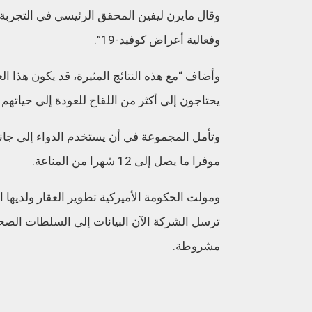
وقال مايرن ليفين المحقق الرئيسي في التجربة،
وفعالية أعراض كوفيد-19”.
وأضاف “مع هذه النتائج المثيرة، قد يكون هذا ا
يحتاجون إلى أكثر من اللقاح للعودة إلى حياتهم ا
وتأمل المجموعة في أن يستخدم الدواء إلى جان
موفرا ما يصل إلى 12 شهرا من المناعة.
ترسل الشركة الآن البيانات إلى السلطات الص
مشروطة.