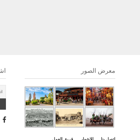
معرض الصور
اشت
اتصل بنا
للإشهار
فريق العمل