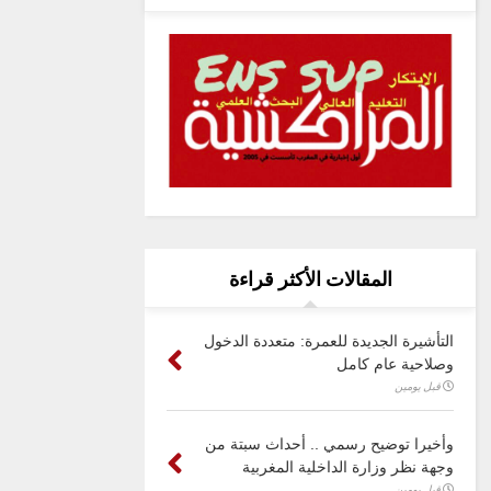
المقالات الأكثر قراءة
التأشيرة الجديدة للعمرة: متعددة الدخول
وصلاحية عام كامل
قبل يومين
وأخيرا توضيح رسمي .. أحداث سبتة من
وجهة نظر وزارة الداخلية المغربية
قبل يومين