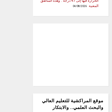
الحرارة فيها إلى 47 درجة .. وهذه المناطق
المعنية
04/08/2026
موقع المراكشية للتعليم العالي
والبحث العلمي.. والابتكار