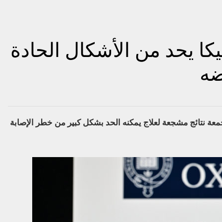
يكا يحد من الأشكال الحادة
جمعة نتائج مشجعة لعلاج يمكنه الحد بشكل كبير من خطر الإصابة