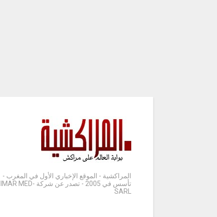
المراكشية - الموقع الإخباري الأول في المغرب -
تأسس في 2005 - تصدر عن شركة IMAR MED-
SARL