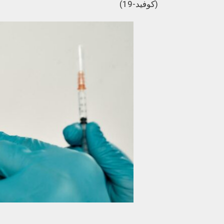
(كوفيد-19)