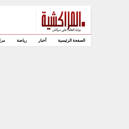
الصفحة الرئيسية
أخبار
رياضة
مرا