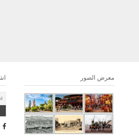
معرض الصور
اشت