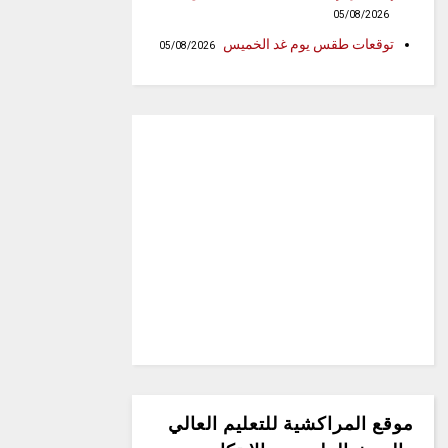
05/08/2026
توقعات طقس يوم غد الخميس
05/08/2026
موقع المراكشية للتعليم العالي