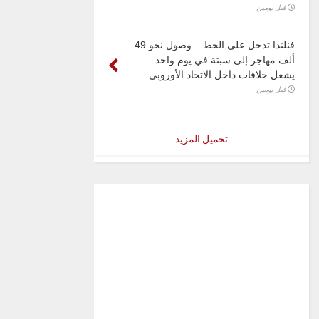
قبل يومين
فنلندا تدخل على الخط .. وصول نحو 49
ألف مهاجر إلى سبتة في يوم واحد
يشعل خلافات داخل الاتحاد الأوروبي
قبل يومين
تحميل المزيد