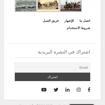
اتصل بنا
للإشهار
فريق العمل
شروط الاستخدام
اشتراك في النشرة البريدية