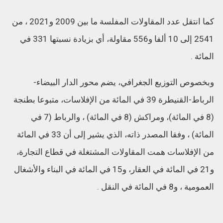
كما انتقل عدد المقاولات المفلسة ما بين 2009 و2021 ، من
2541 إلى 10 ألفا و556 مقاولة، أي بزيادة نسبتها 331 في
المائة .
وبخصوص التوزيع الجغرافي، يضم محور الدار البيضاء-
الرباط-القنيطرة 39 في المائة من الإفلاسات، متبوعا بطنجة
(8 في المائة)، ومراكش (8 في المائة) ، والرباط (7 في
المائة) ، وفقا المصدر ذاته، الذي يشير إلى أن 33 في المائة
من الإفلاسات همت المقاولات المشتغلة في قطاع التجارة،
و21 في المائة في العقار، و15 في المائة في البناء والأشغال
العمومية ، و8 في المائة في النقل .