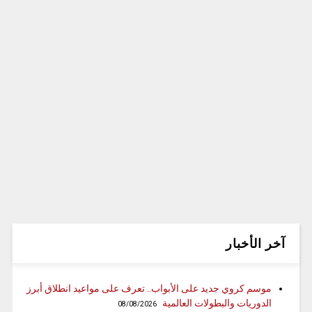
آخر الأخبار
موسم كروي جديد على الأبواب.. تعرف على مواعيد انطلاق أبرز
الدوريات والبطولات العالمية
08/08/2026