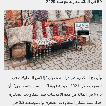
59 في المائة مقارنة مع سنة 2020 .
وأوضح المكتب، في دراسة بعنوان “إفلاس المقاولات في
المغرب خلال 2021.. موجة قوية لكن ليست بتسونامي”، أن
99,5 في المائة من هذه الإفلاسات تهم المقاولات الصغيرة
جدا، بينما تشكل المقاولات الصغرى والمتوسطة 0,5 في