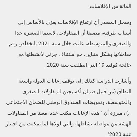
المائة من الإفلاسات.
وسجل المصدر أن ارتفاع الإفلاسات يعزى بالأساس إلى
أسباب ظرفية، مضيفا أن المقاولات، لاسيما الصغيرة جدا
والصغرى والمتوسطة، عانت خلال سنة 2021 بانخفاض رقم
معاملاتها بشكل متباين، مع استئناف جزئي لأنشطتها مع
جائحة كوفيد 19 التي انطلقت سنة 2020 .
وأشارت الدراسة كذلك إلى توقف إعانات الدولة واسعة
النطاق (من قبيل ضمان أكسيجين للمقاولات الصغرى
والمتوسطة، وتعويضات الصندوق الوطني للضمان الاجتماعي
…) ، مبرزة أن ” هذه الإعانات مكنت عددا معينا من المقاولات
الهشة من مواصلة نشاطها، والتي لولاها لما تمكنت من اجتياز
عتبة 2020″.