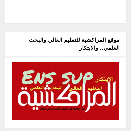
موقع المراكشية للتعليم العالي والبحث
العلمي.. والابتكار