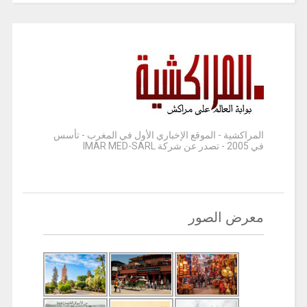
المراكشية - الموقع الإخباري الأول في المغرب - تأسس
في 2005 - تصدر عن شركة IMAR MED-SARL
معرض الصور