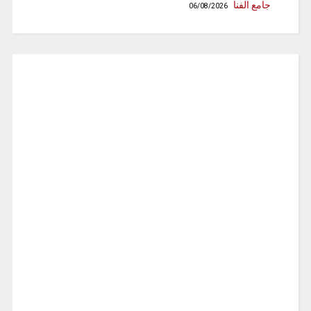
جامع الفنا
06/08/2026