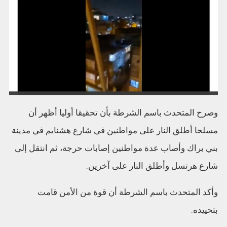
وصرح المتحدث باسم الشرطة بأن تحقيقا أوليا أظهر أن
مسلحا أطلق النار على مواطنين في شارع هشنايم في مدينة
بني براك وأصاب عدة مواطنين إصابات حرجة، ثم انتقل إلى
شارع هرتسل وأطلق النار على آخرين.
وأكد المتحدث باسم الشرطة أن قوة من الأمن قامت
بتحييده.