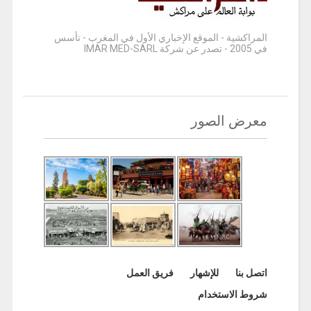
المراكشية - الموقع الإخباري الأول في المغرب - تأسس
في 2005 - تصدر عن شركة IMAR MED-SARL
معرض الصور
اتصل بنا
للإشهار
فريق العمل
شروط الاستخدام