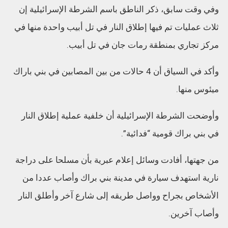
وفي وقت سابق، ذكر الناطق باسم الشرطة الإسرائيلية إن
ثلاث عمليات تم فيها إطلاق النار في تل أبيب واحدة منها في
مركز تجاري بمنطقة رمات جان في تل أبيب.
وأكد في السياق أن 4 حالات من بين المصابين في بني باراك
ميئوس منها.
وأوضحت الشرطة الإسرائيلية أن خلفية عملية إطلاق النار
في بني براك قومية “فدائية”.
من جهتها، أفادت وسائل إعلام عبرية بأن مسلحا على دراجة
نارية استهدف سيارة في مدينة بني براك وأصاب عددا من
الأشخاص بجراح وواصل طريقه إلى شارع آخر وأطلق النار
وأصاب آخرين.