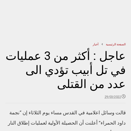
الصفحة الرئيسية
أخبار
عاجل : أكثر من 3 عمليات
في تل أبيب تؤدي الى
عدد من القتلى
29/03/2022
قالت وسائل اعلامية في القدس مساء يوم الثلاثاء إن “نجمة
داود الحمراء” أعلنت أن الحصيلة الأولية لعمليات إطلاق النار