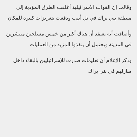
وقالت إن القوات الاسرائيلية أغلقت الطرق المؤدية إلى
منطقة بني براك في تل أبيب ودفعت بتعزيزات كبيرة للمكان.
وأضافت أنه يعتقد أن هناك أكثر من خمس مسلحين منتشرين
في المدينة ويحتمل أن ينفذوا المزيد من العمليات.
وذكر الإعلام أن تعليمات صدرت للإسرائيليين بالبقاء داخل
منازلهم في بني براك