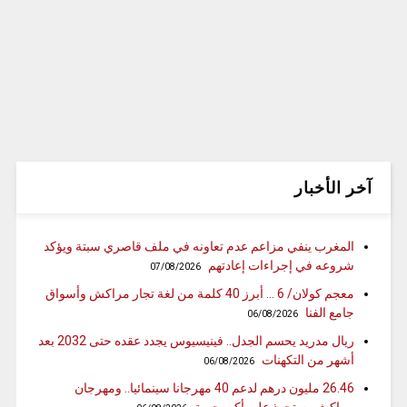
آخر الأخبار
المغرب ينفي مزاعم عدم تعاونه في ملف قاصري سبتة ويؤكد
شروعه في إجراءات إعادتهم
07/08/2026
معجم كولان/ 6 … أبرز 40 كلمة من لغة تجار مراكش وأسواق
جامع الفنا
06/08/2026
ريال مدريد يحسم الجدل.. فينيسيوس يجدد عقده حتى 2032 بعد
أشهر من التكهنات
06/08/2026
26.46 مليون درهم لدعم 40 مهرجانا سينمائيا.. ومهرجان