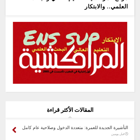
العلمي.. والابتكار
المقالات الأكثر قراءة
التأشيرة الجديدة للعمرة: متعددة الدخول وصلاحية عام كامل
قبل يومين