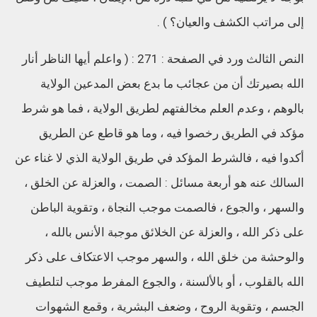
إلى مراتب الكشف والعيان؟ ) .
النص الثالث ورد في الصفحة : 271 : ( واعلم أيها الناظر أنار
الله بصيرتك أن من عجائب ما بدع بعض المدعين الولاية
بالوهم ، وعدم العلم مخالفتهم لطريق الولاية ، فما هو شرط
مؤكد في الطريق رخصوا فيه ، وما هو قاطع عن الطريق
أكدوا فيه ، فالشرط المؤكد في طريق الولاية الذي لا غناء عن
السالك عنه هو أربعة مسائل : الصمت ، والعزلة عن الخلق ،
والسهر ، والجوع ، فالصمت موجب النجاة ، وتقوية الباطن
على ذكر الله ، والعزلة عن الخلائق موجبة الأنس بالله ،
والوحشة من خلق الله ، والسهر موجب الاعتكاف على ذكر
الله بالقلوب ، أو بالألسنة ، والجوع المفرط موجب لتلطيف
الجسم ، وتقوية الروح ، وضعف البشرية ، وقمع الشهوات