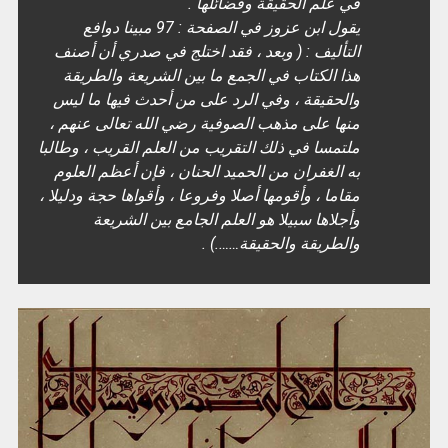
في علم الحقيقة وفضائلها .
يقول ابن عزوز في الصفحة : 97 مبينا دوافع
التأليف : ( وبعد ، فقد اختلج في صدري أن أصنف
هذا الكتاب في الجمع ما بين الشريعة والطريقة
والحقيقة ، وفي الرد على من أحدث فيها ما ليس
منها على مذهب الصوفية رضي الله تعالى عنهم ،
ملتمسا في ذلك التقريب من العلم القريب ، وطالبا
به الغفران من الحميد الحنان ، فإن أعظم العلوم
مقاما ، وأقومها أصلا وفروعا ، وأقواها حجة ودليلا ،
وأجلاها سبيلا هو العلم الجامع بين الشريعة
والطريقة والحقيقة…….) .