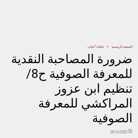
الصفحة الرئيسية
ثقافة \ أبحاث
ضرورة المصاحبة النقدية
للمعرفة الصوفية ح8/
تنظيم ابن عزوز
المراكشي للمعرفة
الصوفية
04/12/2025