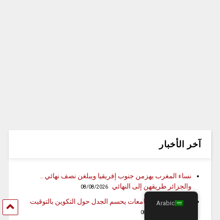
آخر الأخبار
نساء المغرب يهزمن جنوب إفريقيا ويبلغن نصف نهائي ..
والجزائر طريقهن إلى النهائي
08/08/2026
منتدى رؤساء الجامعات يحسم الجدل حول التكوين بالتوقيت
Arabic
الميسر
08/08/2026