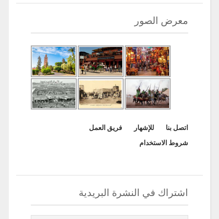
معرض الصور
اتصل بنا
للإشهار
فريق العمل
شروط الاستخدام
اشتراك في النشرة البريدية