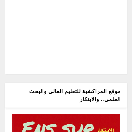
موقع المراكشية للتعليم العالي والبحث
العلمي.. والابتكار