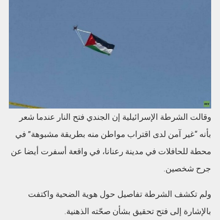
وقالت الشرطة الإسرائيلية إن الجندي فتح النار عندما شعر
بأنه “غير آمن لدى اقتراب مواطن منه بطريقة مشبوهة” في
محطة للحافلات في مدينة رعنانا، في واقعة أسفرت أيضا عن
جرح شخصين.
ولم تكشف الشرطة تفاصيل حول هوية الضحية واكتفت
بالإشارة إلى فتح تحقيق بشأن صحّته الذهنية.