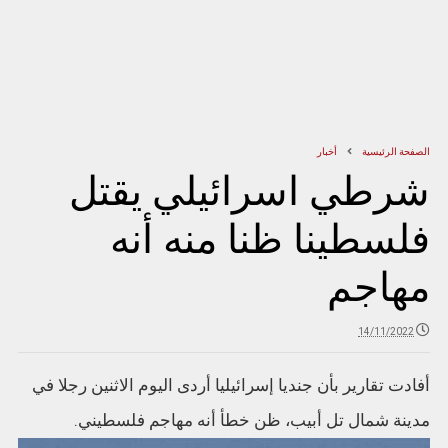
الصفحة الرئيسية
أخبار
شرطي اسرائيلي يقتل
فلسطينا ظنا منه أنه
مهاجم
14/11/2022
أفادت تقارير بأن جنديا إسرائيليا أردى اليوم الاثنين رجلا في
مدينة شمال تل أبيب، ظن خطأ أنه مهاجم فلسطيني.