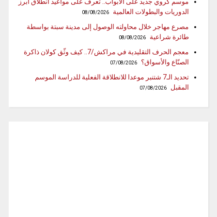
موسم كروي جديد على الأبواب.. تعرف على مواعيد انطلاق أبرز
الدوريات والبطولات العالمية
08/08/2026
مصرع مهاجر خلال محاولته الوصول إلى مدينة سبتة بواسطة
طائرة شراعية
08/08/2026
معجم الحرف التقليدية في مراكش/7.. كيف وثّق كولان ذاكرة
الصنّاع والأسواق؟
07/08/2026
تحديد الـ7 شتنبر موعدا للانطلاقة الفعلية للدراسة الموسم
المقبل
07/08/2026