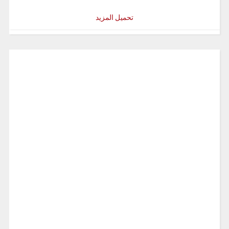
تحميل المزيد