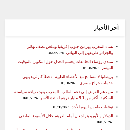
آخر الأخبار
نساء المغرب يهزمن جنوب إفريقيا ويبلغن نصف نهائي ..
والجزائر طريقهن إلى النهائي
08/08/2026
منتدى رؤساء الجامعات يحسم الجدل حول التكوين بالتوقيت
الميسر
08/08/2026
بريطانيا لا تتسامح مع الأخطاء الطبية.. «خطأ كارثي» ينهي
خدمات جراح مصري
08/08/2026
من دعم العرض إلى دعم الطلب.. المغرب يعيد صياغة سياسته
السكنية بأكثر من 9.1 مليار درهم لفائدة الأسر
08/08/2026
توقعات طقس اليوم الأحد
08/08/2026
الدولار والأورو يتراجعان أمام الدرهم خلال الأسبوع الماضي
08/08/2026