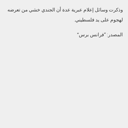
وذكرت وسائل إعلام عبرية عدة أن الجندي خشي من تعرضه
لهجوم على يد فلسطيني.
المصدر: “فرانس برس”