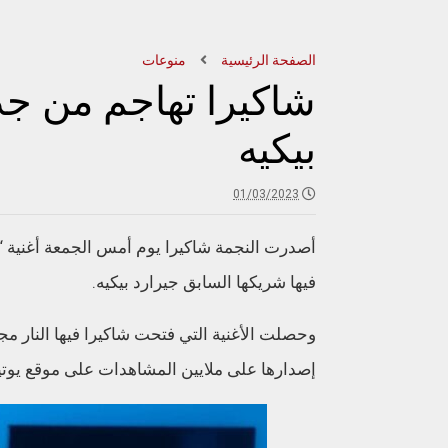
الصفحة الرئيسية
منوعات
شاكيرا تهاجم من جد
بيكيه
01/03/2023
أصدرت النجمة شاكيرا يوم أمس الجمعة أغنية “د
فيها شريكها السابق جيرارد بيكيه.
وحصلت الأغنية التي فتحت شاكيرا فيها النار مج
إصدارها على ملايين المشاهدات على موقع يوت