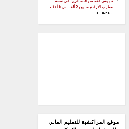
كم بقي فعلاً من المهاجرين في سبتة؟ ..
تضارب الأرقام ما بين 2 ألف إلى 6 ألاف
05/08/2026
موقع المراكشية للتعليم العالي