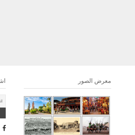
معرض الصور
اشت