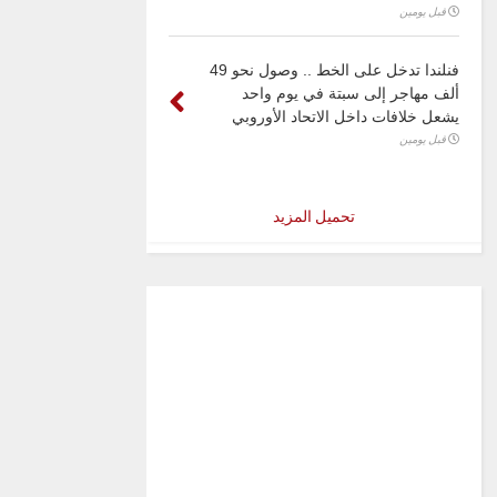
قبل يومين
فنلندا تدخل على الخط .. وصول نحو 49
ألف مهاجر إلى سبتة في يوم واحد
يشعل خلافات داخل الاتحاد الأوروبي
قبل يومين
تحميل المزيد