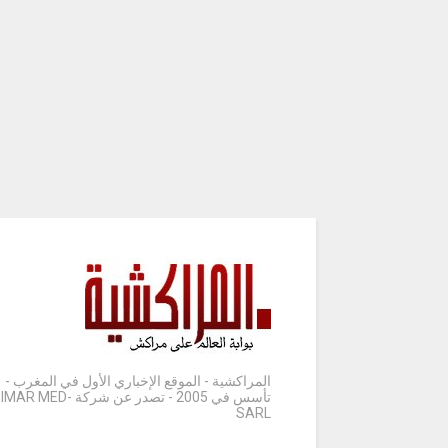
المراكشية - الموقع الإخباري الأول في المغرب -
تأسس في 2005 - تصدر عن شركة IMAR MED-
SARL