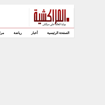
الصفحة الرئيسية
أخبار
رياضة
مرا