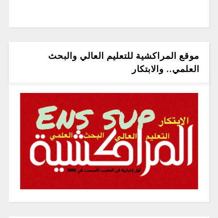
موقع المراكشية للتعليم العالي والبحث
العلمي.. والابتكار