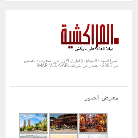
المراكشية - الموقع الإخباري الأول في المغرب - تأسس
في 2005 - تصدر عن شركة IMAR MED-SARL
معرض الصور