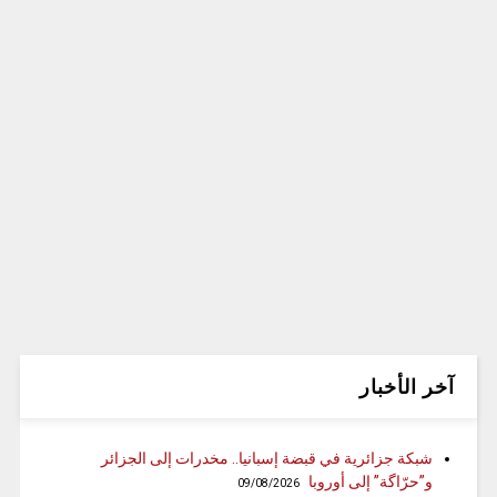
آخر الأخبار
شبكة جزائرية في قبضة إسبانيا.. مخدرات إلى الجزائر
و”حرّاگة” إلى أوروبا
09/08/2026