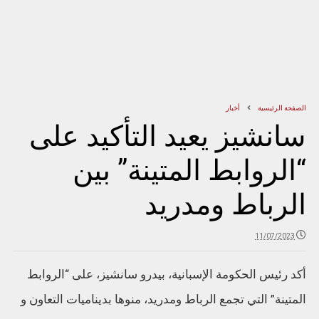
الصفحة الرئيسية
أخبار
سانشيز يعيد التأكيد على
“الروابط المتينة” بين
الرباط ومدريد
11/07/2023
أكد رئيس الحكومة الإسبانية، بيدرو سانشيز، على “الروابط
المتينة” التي تجمع الرباط ومدريد، منوها بديناميات التعاون و