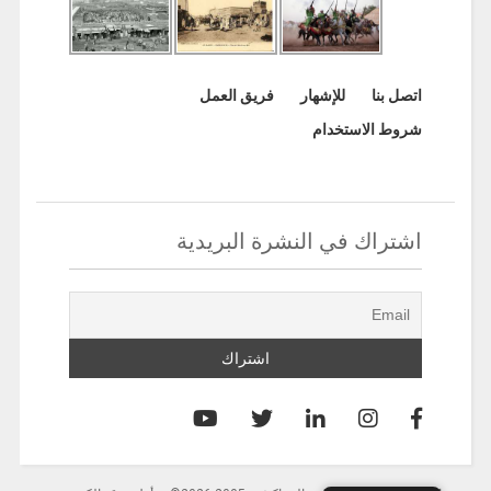
اتصل بنا
للإشهار
فريق العمل
شروط الاستخدام
اشتراك في النشرة البريدية