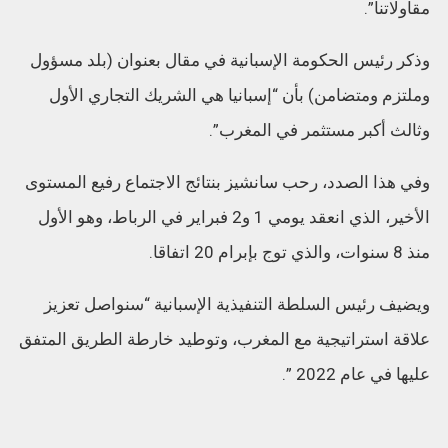
مقاولاتنا”.
وذكر رئيس الحكومة الإسبانية في مقال بعنوان (بلد مسؤول
وملتزم ومتضامن) بأن “إسبانيا هي الشريك التجاري الأول
وثالث أكبر مستثمر في المغرب”.
وفي هذا الصدد، رحب سانشيز بنتائج الاجتماع رفيع المستوى
الأخير، الذي انعقد يومي 1 و2 فبراير في الرباط، وهو الأول
منذ 8 سنوات، والذي توج بإبرام 20 اتفاقا.
ويضيف رئيس السلطة التنفيذية الإسبانية “سنواصل تعزيز
علاقة استراتيجية مع المغرب، وتوطيد خارطة الطريق المتفق
عليها في عام 2022 ”.