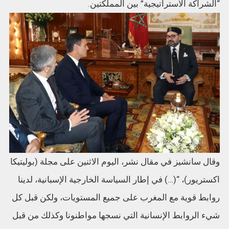
“الشراكة الاستراتيجية” بين المملكتين.
وقال سانشيز في مقال نشر، اليوم الاثنين على مجلة (بوليتيكا
اكستريور)، “(…) في إطار السياسة الخارجية الإسبانية، لدينا
روابط قوية مع المغرب على جميع المستويات، ولكن قبل كل
شيء الروابط الإنسانية التي نسجها مواطنونا وكذلك من قبل