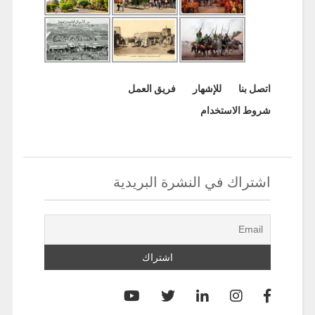
اتصل بنا
للإشهار
فريق العمل
شروط الاستخدام
اشتراك في النشرة البريدية