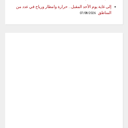
إلى غاية يوم الأحد المقبل… حرارة وامطار ورياح في عدد من
المناطق
07/08/2026