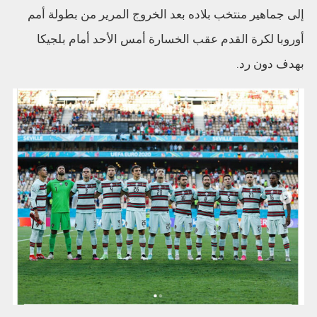
إلى جماهير منتخب بلاده بعد الخروج المرير من بطولة أمم
أوروبا لكرة القدم عقب الخسارة أمس الأحد أمام بلجيكا
بهدف دون رد.