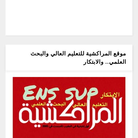
موقع المراكشية للتعليم العالي والبحث
العلمي.. والابتكار