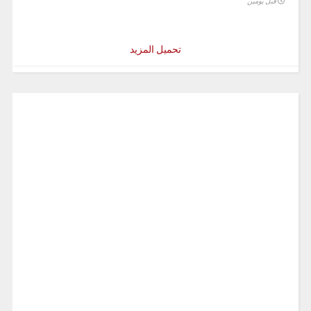
قبل يومين
تحميل المزيد