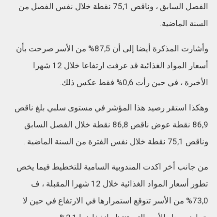
الفصل السابق ، وناقص 75,1 نقطة خلال نفس الفصل من
السنة الماضية.
وأشارت المذكرة أيضا إلى أن 87,5% من الأسر صرحت بأن
أسعار المواد الغذائية قد عرفت ارتفاعا خلال 12 شهرا
الأخيرة ، في حين رأت 0,6% فقط عكس ذلك.
وهكذا استقر رصيد هذا المؤشر في مستوى سلبي بلغ ناقص
86,9 نقطة عوض ناقص 86,8 نقطة خلال الفصل السابق
وناقص 75,1 نقطة خلال نفس الفترة من السنة الماضية .
من جانب أخر اكدت المندوبية السامية للتخطيط فيما يخص
تطور أسعار المواد الغذائية خلال 12 شهرا المقبلة ، ف
73,0% من الأسر تتوقع استمرارها في الارتفاع في حين لا