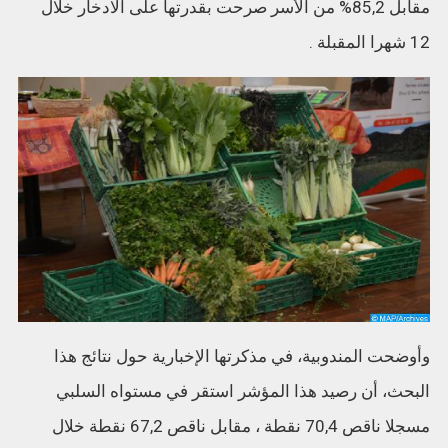
مقابل 85,2% من الأسر صرحت بقدرتها على الادخار خلال
12 شهرا المقبلة .
وأوضحت المندوبية، في مذكرتها الإخبارية حول نتائج هذا
البحث، أن رصيد هذا المؤشر استقر في مستواه السلبي
مسجلا ناقص 70,4 نقطة ، مقابل ناقص 67,2 نقطة خلال