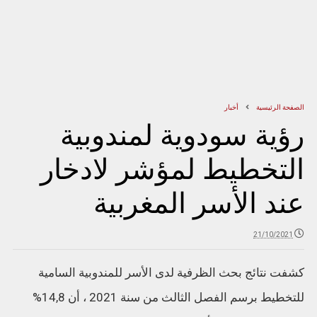
الصفحة الرئيسية
أخبار
رؤية سودوية لمندوبية
التخطيط لمؤشر لادخار
عند الأسر المغربية
21/10/2021
كشفت نتائج بحث الظرفية لدى الأسر للمندوبية السامية
للتخطيط برسم الفصل الثالث من سنة 2021 ، أن 14,8%