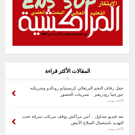
المقالات الأكثر قراءة
حفل زفاف النجم البرتغالي كريستيانو رونالدو وشريكته
جورجينا رودريغيز .. تسريبات الحضور
قبل يومين
بعد فيديو متداول .. أمن مراكش يوقف مرتكب سرقة تحت
التهديد باستعمال السلاح الأبيض
قبل يومين