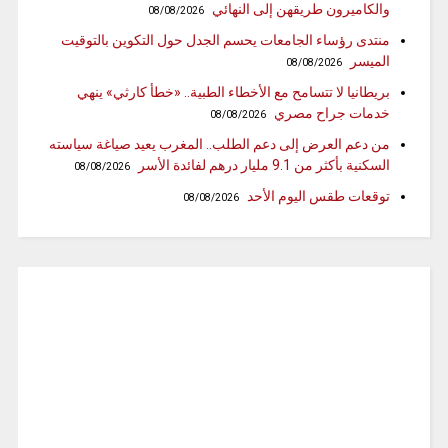
والكاميرون طريقهن إلى النهائي
08/08/2026
منتدى رؤساء الجامعات يحسم الجدل حول التكوين بالتوقيت
الميسر
08/08/2026
بريطانيا لا تتسامح مع الأخطاء الطبية.. «خطأ كارثي» ينهي
خدمات جراح مصري
08/08/2026
من دعم العرض إلى دعم الطلب.. المغرب يعيد صياغة سياسته
السكنية بأكثر من 9.1 مليار درهم لفائدة الأسر
08/08/2026
توقعات طقس اليوم الأحد
08/08/2026