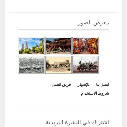
معرض الصور
اتصل بنا
للإشهار
فريق العمل
شروط الاستخدام
اشتراك في النشرة البريدية