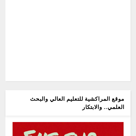
موقع المراكشية للتعليم العالي والبحث
العلمي.. والابتكار