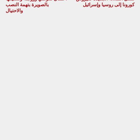
كورونا إلى روسيا وإسرائيل
بالصويرة بتهمة النصب
والاحتيال