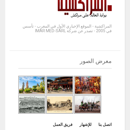
المراكشية - الموقع الإخباري الأول في المغرب - تأسس
في 2005 - تصدر عن شركة IMAR MED-SARL
معرض الصور
اتصل بنا
للإشهار
فريق العمل