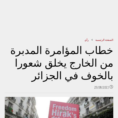
الصفحة الرئيسية
رأي
خطاب المؤامرة المدبرة
من الخارج يخلق شعورا
بالخوف في الجزائر
29/08/2021