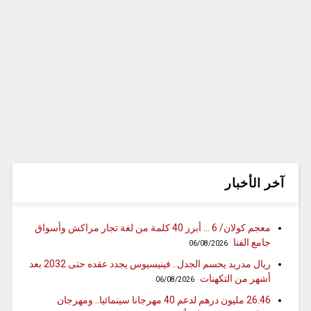
آخر الأخبار
معجم كولان/ 6 … أبرز 40 كلمة من لغة تجار مراكش وأسواق
جامع الفنا
06/08/2026
ريال مدريد يحسم الجدل.. فينيسيوس يجدد عقده حتى 2032 بعد
أشهر من التكهنات
06/08/2026
26.46 مليون درهم لدعم 40 مهرجانا سينمائيا.. ومهرجان