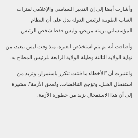
وأشارت أيضا إلى إن التدبير السياسي والإعلامي لفترات
الغياب الطويلة لرئيس الدولة يدل على أن النظام
المؤسساتي برمته مريض، وليس فقط شخص الرئيس.
وأضافت أنه لم يتم استخلاص العبرة، منذ وقت ليس ببعيد، من
نهاية الولاية الثالثة وطيلة الولاية الرابعة للرئيس المطاح به.
واعتبرت أن “الأخطاء ما فتئت تتكرر باستمرار، وتزيد من
استفحال الخلل، وتؤجج التناقضات، وتُعمق الأزمة”، مشيرة
إلى أن هذا الاستفحال يزيد من خطورة الأزمة.