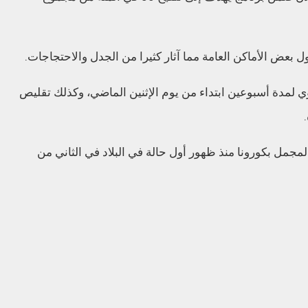
 بعض الأماكن العامة مما آثار كثيرا من الجدل والاحتجاجات.
 لمدة أسبوعين ابتداء من يوم الإثنين الماضي، وكذلك تقليص
اليوم 940374 إصابة في المجمل بكورونا منذ ظهور أول حالة في البلاد في الثاني من