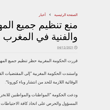
الصفحة الرئيسية
أخبار
منع تنظيم جميع المه
والفنية في المغرب
04/12/2021
قررت الحكومة المغربية حظر تنظيم جميع المهرجان
واستندت الحكومة المغربية “إلى المقتضيات القان
الوقائية اللازمة للحد من انتشار وباء كورونا”.
ودعت الحكومة “المواطنات والمواطنين للانخراط
المسؤول والحرص على اتخاذ كافة الاحتياطات ا