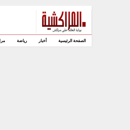
الصفحة الرئيسية
أخبار
رياضة
مرا