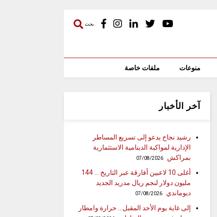
بحث
منوعات
ملفات خاصة
آخر الأخبار
رشيد نجاح يدعو إلى تسريع المساطر
الإدارية لمواكبة الدينامية الاستثمارية
بمراكش
07/08/2026
أغلى 10 لاعبين أفارقة عبر التاريخ … 144
مليون دولار لنجم ريال مدريد الجديد
ديوماندي
07/08/2026
إلى غاية يوم الأحد المقبل… حرارة وامطار