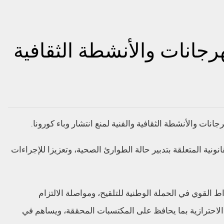
رجانات والأنشطة الثقافية
ات والأنشطة الثقافية والفنية لمنع انتشار وباء كورونا.
ونية المتعلقة بتدبير حالة الطوارئ الصحية، وتعزيزا للإجراءات
 القوي في الحملة الوطنية للتلقيح، ومواصلة الالتزام
لاحترازية بما يحافظ على المكتسبات المحققة، ويساهم في