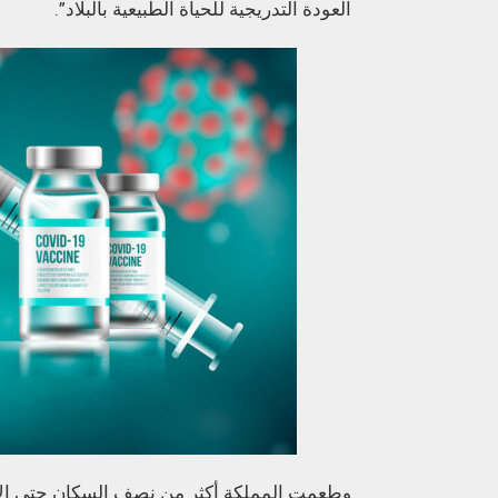
العودة التدريجية للحياة الطبيعية بالبلاد”.