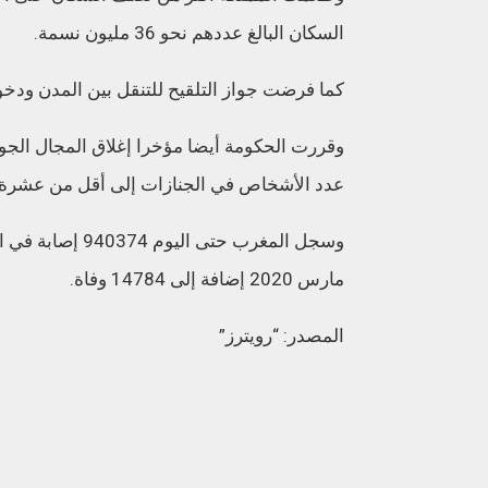
السكان البالغ عددهم نحو 36 مليون نسمة.
كما فرضت جواز التلقيح للتنقل بين المدن ودخول
وقررت الحكومة أيضا مؤخرا إغلاق المجال الجوي
عدد الأشخاص في الجنازات إلى أقل من عشرة.
وسجل المغرب حتى 
مارس 2020 إضافة إلى 14784 وفاة.
المصدر: “رويترز”