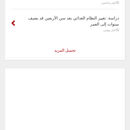
قبل ساعتين
دراسة: تغيير النظام الغذائي بعد سن الأربعين قد يضيف
سنوات إلى العمر
قبل يومين
تحميل المزيد