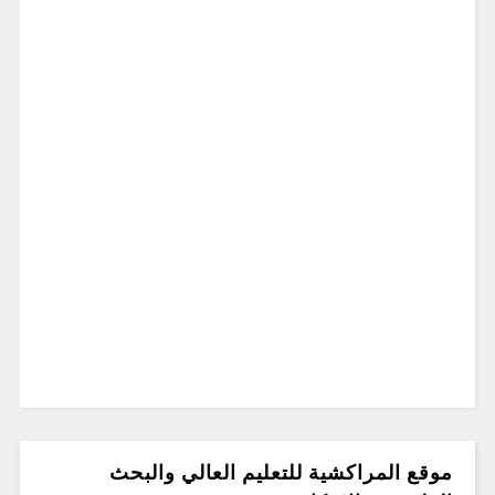
موقع المراكشية للتعليم العالي والبحث