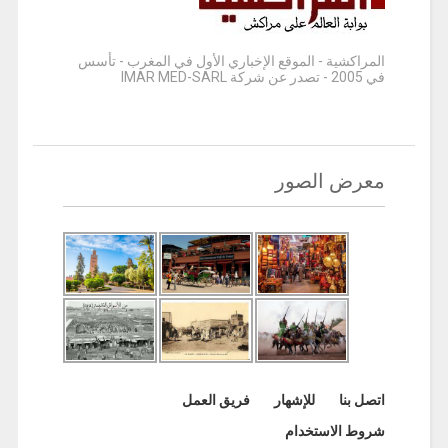
المراكشية - الموقع الإخباري الأول في المغرب - تأسس
في 2005 - تصدر عن شركة IMAR MED-SARL
معرض الصور
اتصل بنا
للإشهار
فريق العمل
شروط الاستخدام