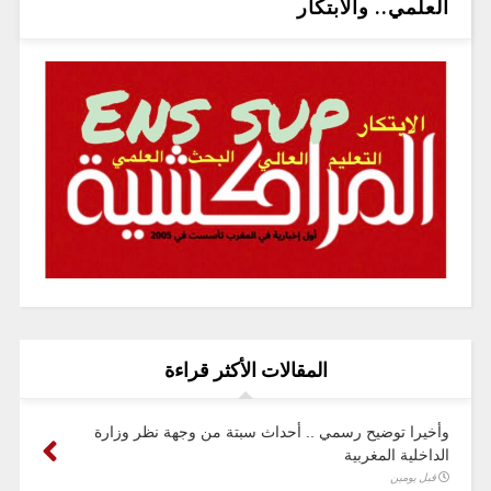
العلمي.. والابتكار
المقالات الأكثر قراءة
وأخيرا توضيح رسمي .. أحداث سبتة من وجهة نظر وزارة
الداخلية المغربية
قبل يومين