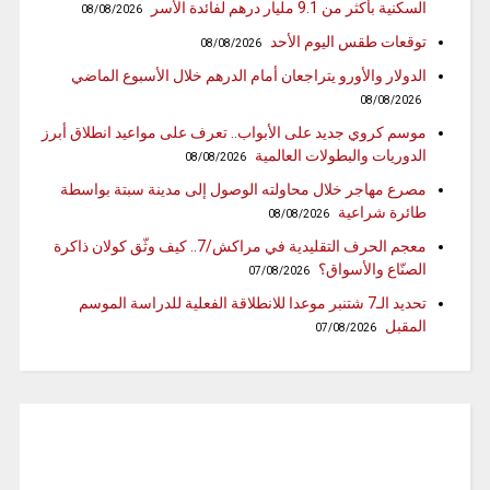
السكنية بأكثر من 9.1 مليار درهم لفائدة الأسر
08/08/2026
توقعات طقس اليوم الأحد
08/08/2026
الدولار والأورو يتراجعان أمام الدرهم خلال الأسبوع الماضي
08/08/2026
موسم كروي جديد على الأبواب.. تعرف على مواعيد انطلاق أبرز
الدوريات والبطولات العالمية
08/08/2026
مصرع مهاجر خلال محاولته الوصول إلى مدينة سبتة بواسطة
طائرة شراعية
08/08/2026
معجم الحرف التقليدية في مراكش/7.. كيف وثّق كولان ذاكرة
الصنّاع والأسواق؟
07/08/2026
تحديد الـ7 شتنبر موعدا للانطلاقة الفعلية للدراسة الموسم
المقبل
07/08/2026