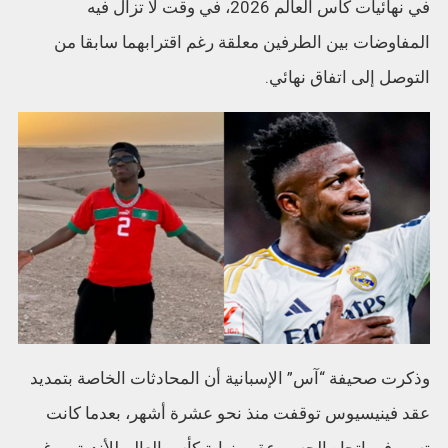
في نهائيات كأس العالم 2026، في وقت لا تزال فيه
المفاوضات بين الطرفين معلقة رغم اقترابهما سابقا من
التوصل إلى اتفاق نهائي.
وذكرت صحيفة “آس” الإسبانية أن المحادثات الخاصة بتمديد
عقد فينيسيوس توقفت منذ نحو عشرة أشهر، بعدما كانت