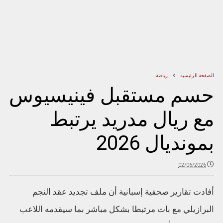
الصفحة الرئيسية
رياضة
حسم مستقبل فينيسيوس
مع ريال مدريد يرتبط
بمونديال 2026
02/06/2026
أفادت تقارير صحفية إسبانية أن ملف تجديد عقد النجم
البرازيلي مع بات مرتبطا بشكل مباشر بما سيقدمه اللاعب