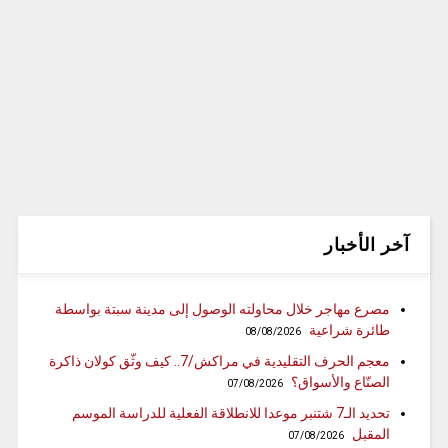
آخر الأخبار
مصرع مهاجر خلال محاولته الوصول إلى مدينة سبتة بواسطة
طائرة شراعية
08/08/2026
معجم الحرف التقليدية في مراكش/7.. كيف وثّق كولان ذاكرة
الصنّاع والأسواق؟
07/08/2026
تحديد الـ7 شتنبر موعدا للانطلاقة الفعلية للدراسة الموسم
المقبل
07/08/2026