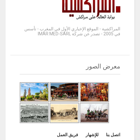
المراكشية - الموقع الإخباري الأول في المغرب - تأسس
في 2005 - تصدر عن شركة IMAR MED-SARL
معرض الصور
اتصل بنا
للإشهار
فريق العمل