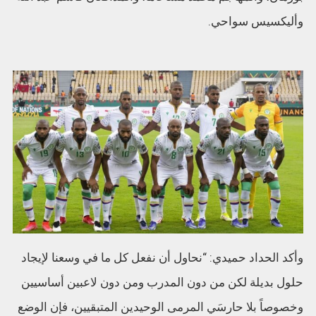
وأليكسيس سواحي.
وأكد الحداد حميدي: “نحاول أن نفعل كل ما في وسعنا لإيجاد
حلول بديلة لكن من دون المدرب ومن دون لاعبين أساسيين
وخصوصاً بلا حارسَي المرمى الوحيدين المتبقيين، فإن الوضع