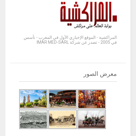
المراكشية - الموقع الإخباري الأول في المغرب - تأسس
في 2005 - تصدر عن شركة IMAR MED-SARL
معرض الصور