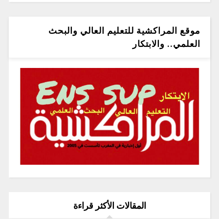
موقع المراكشية للتعليم العالي والبحث
العلمي.. والابتكار
المقالات الأكثر قراءة