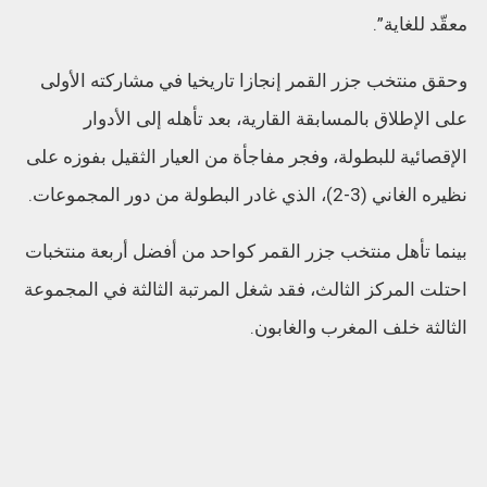
معقّد للغاية”.
وحقق منتخب جزر القمر إنجازا تاريخيا في مشاركته الأولى
على الإطلاق بالمسابقة القارية، بعد تأهله إلى الأدوار
الإقصائية للبطولة، وفجر مفاجأة من العيار الثقيل بفوزه على
نظيره الغاني (3-2)، الذي غادر البطولة من دور المجموعات.
بينما تأهل منتخب جزر القمر كواحد من أفضل أربعة منتخبات
احتلت المركز الثالث، فقد شغل المرتبة الثالثة في المجموعة
الثالثة خلف المغرب والغابون.