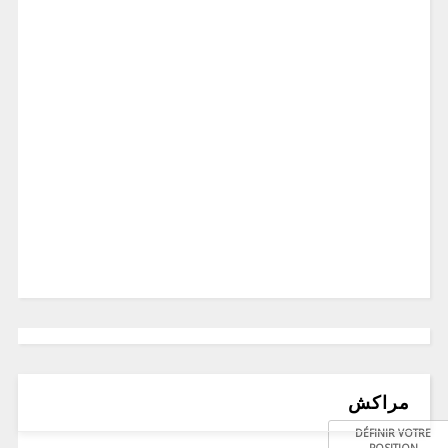
مراكش
DÉFINIR VOTRE