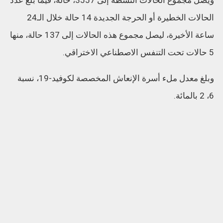
ويصل مجموع الحالات النشطة إلى 3557، حالة، فيما بلغ عدد
الحالات الخطيرة أو الحرجة الجديدة 14 حالة خلال الـ24
ساعة الأخيرة، ليصل مجموع هذه الحالات إلى 137 حالة، منها
5 حالات تحت التنفس الاصطناعي الاختراقي.
وبلغ معدل ملء أسرة الإنعاش المخصصة لكوفيد-19، نسبة
6، 2 بالمائة.