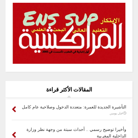
المقالات الأكثر قراءة
التأشيرة الجديدة للعمرة: متعددة الدخول وصلاحية عام كامل
قبل يومين
وأخيرا توضيح رسمي .. أحداث سبتة من وجهة نظر وزارة
الداخلية المغربية