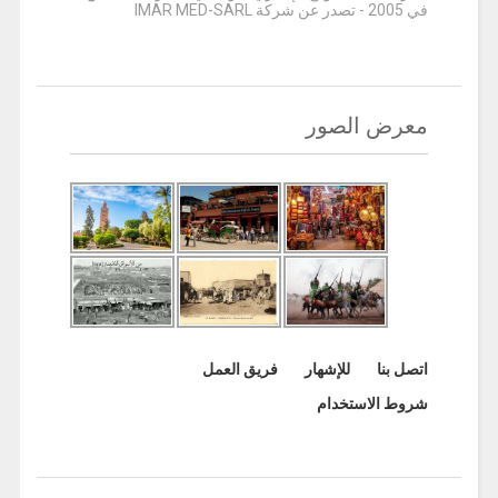
في 2005 - تصدر عن شركة IMAR MED-SARL
معرض الصور
اتصل بنا
للإشهار
فريق العمل
شروط الاستخدام