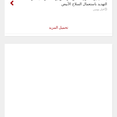
التهديد باستعمال السلاح الأبيض
قبل يومين
تحميل المزيد