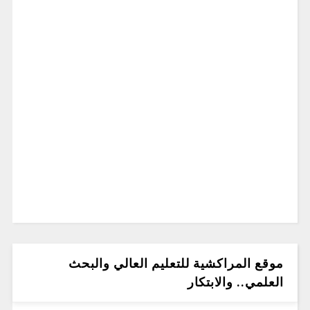
موقع المراكشية للتعليم العالي والبحث
العلمي.. والابتكار