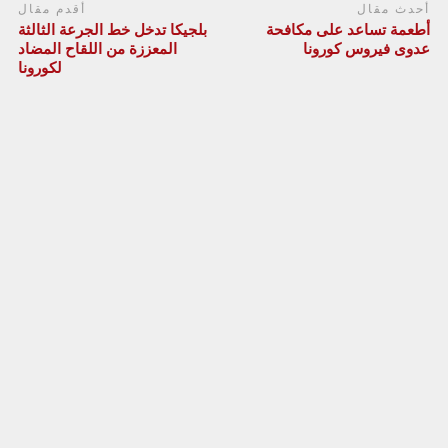
أحدث مقال
أقدم مقال
أطعمة تساعد على مكافحة
بلجيكا تدخل خط الجرعة الثالثة
عدوى فيروس كورونا
المعززة من اللقاح المضاد
لكورونا