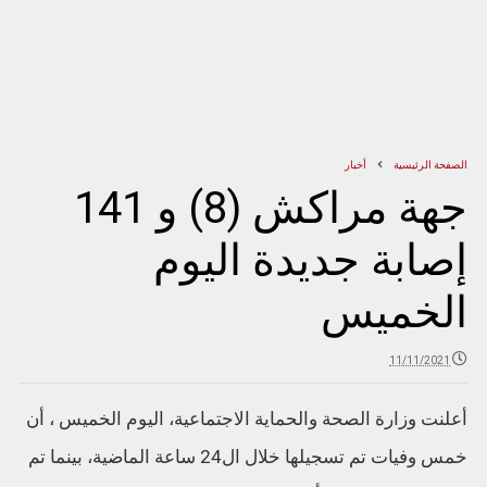
الصفحة الرئيسية
أخبار
جهة مراكش (8) و 141
إصابة جديدة اليوم
الخميس
11/11/2021
أعلنت وزارة الصحة والحماية الاجتماعية، اليوم الخميس ، أن
خمس وفيات تم تسجيلها خلال ال24 ساعة الماضية، بينما تم