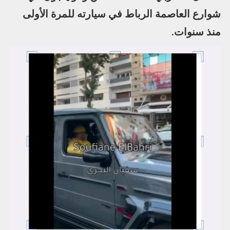
شوارع العاصمة الرباط في سيارته للمرة الأولى
منذ سنوات.