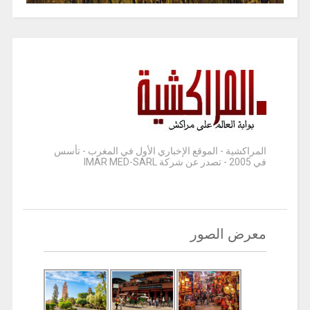
المراكشية - الموقع الإخباري الأول في المغرب - تأسس
في 2005 - تصدر عن شركة IMAR MED-SARL
معرض الصور