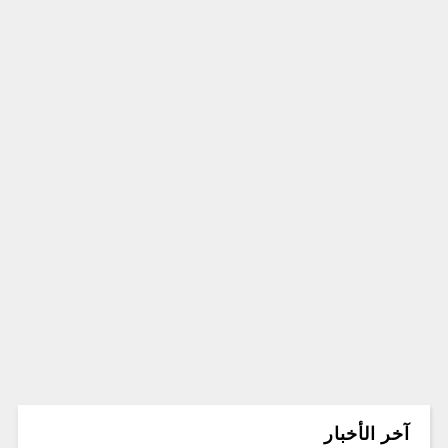
آخر الأخبار