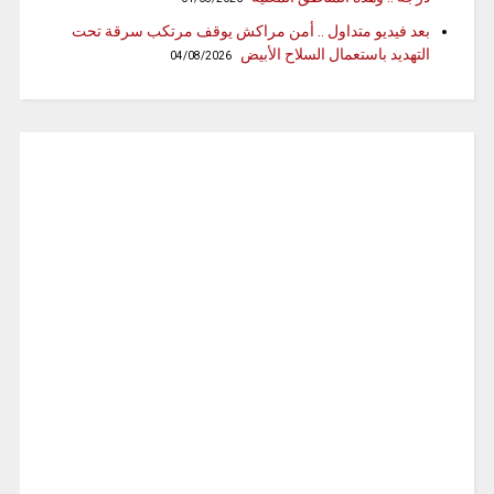
بعد فيديو متداول .. أمن مراكش يوقف مرتكب سرقة تحت
التهديد باستعمال السلاح الأبيض
04/08/2026