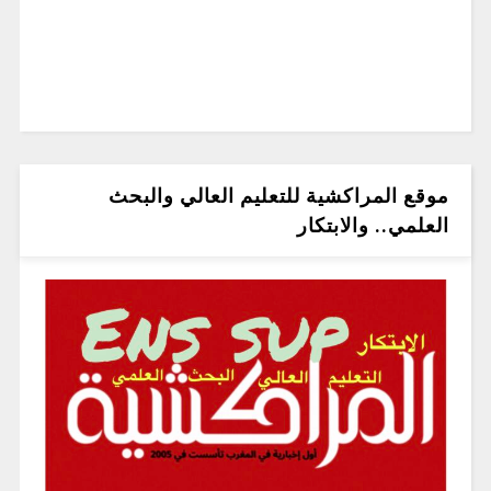
موقع المراكشية للتعليم العالي والبحث
العلمي.. والابتكار