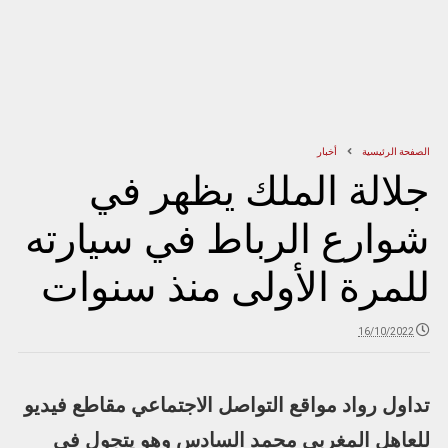
الصفحة الرئيسية
أخبار
جلالة الملك يظهر في
شوارع الرباط في سيارته
للمرة الأولى منذ سنوات
16/10/2022
تداول رواد مواقع التواصل الاجتماعي مقاطع فيديو
للعاهل المغربي محمد السادس وهو يتجول في