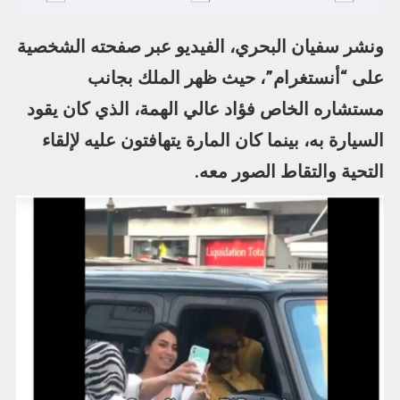
ونشر سفيان البحري، الفيديو عبر صفحته الشخصية
على “أنستغرام”، حيث ظهر الملك بجانب
مستشاره الخاص فؤاد عالي الهمة، الذي كان يقود
السيارة به، بينما كان المارة يتهافتون عليه لإلقاء
التحية والتقاط الصور معه.