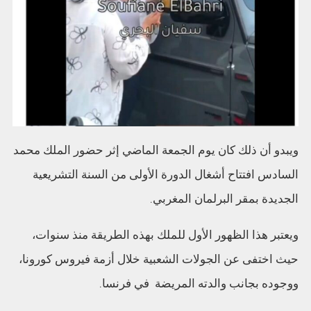
ويبدو أن ذلك كان يوم الجمعة الماضي إثر حضور الملك محمد
السادس افتتاح أشغال الدورة الأولى من السنة التشريعية
الجديدة بمقر البرلمان المغربي.
ويعتبر هذا الظهور الأول للملك بهذه الطريقة منذ سنوات،
حيث اختفى عن الجولات الشعبية خلال أزمة فيروس كورونا،
ووجوده بجانب والدته المريضة في فرنسا.