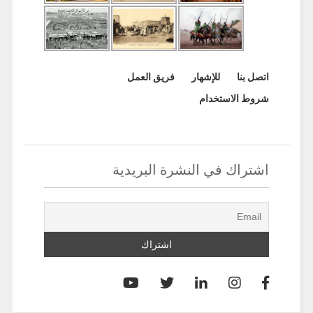
اتصل بنا
للإشهار
فريق العمل
شروط الاستخدام
اشتراك في النشرة البريدية