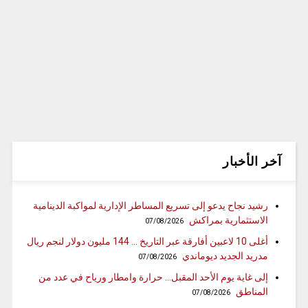
آخر الأخبار
رشيد نجاح يدعو إلى تسريع المساطر الإدارية لمواكبة الدينامية
الاستثمارية بمراكش
07/08/2026
أغلى 10 لاعبين أفارقة عبر التاريخ … 144 مليون دولار لنجم ريال
مدريد الجديد ديوماندي
07/08/2026
إلى غاية يوم الأحد المقبل… حرارة وامطار ورياح في عدد من
المناطق
07/08/2026