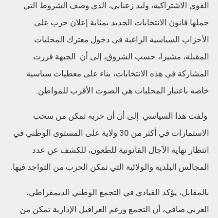
القوى الاشتراكية، وليد زعنابي، الذي وصف الشروط التي
حملها قانون الانتخابات الجديد بمثابة إعلان حرب على
الأحزاب السياسية الراغبة في دخول معترك المحليات
المقبلة، مشيرا، حسب الشروق، إلى أن الجبهة قررت
المشاركة في هذه الانتخابات، بناء على معطيات سياسية
خاصة باعتبار المحليات هي الصوت الأقرب للمواطن.
ولفت هذا السياسي إلى أن أن حزبه تمكن من سحب
الاستمارات في أكثر من 30 ولاية على المستوى الوطني في
انتظار نهاية الآجال القانونية للطعون، للكشف عن عدد
المجالس البلدية والولائية التي تمكن الحزب من التواجد فيها.
بالمقابل، يؤكد القيادي في التجمع الوطني الديمقراطي،
العربي صافي، أن التجمع ورغم العراقيل الإدارية تمكن من