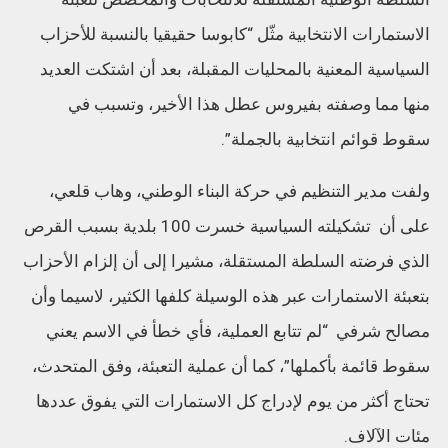
الاستمارات الانتخابية مثّل “كابوسا حقيقيا بالنسبة للأحزاب
السياسية المعنية بالمحليات المقبلة، بعد أن اشتكت العديد
منها مما وصفته بفيروس عطل هذا الأخير، وتسبب في
سقوط قوائم انتخابية بالجملة”.
ولفت مدير التنظيم في حركة البناء الوطني، وهاب قلعي،
على أن تشكيلته السياسية خسرت 100 بلدية بسبب القرص
الذي فرضته السلطة المستقلة، مشيرا إلى أن إلزام الأحزاب
بتعبئة الاستمارات عبر هذه الوسيلة كلفها الكثير، لاسيما وأن
مصالح شرفي “لم تتابع العملية، فأي خطأ في الاسم يعني
سقوط قائمة بأكملها”، كما أن عملية التعبئة، وفق المتحدث،
تحتاج أكثر من يوم لإدراج كل الاستمارات التي يفوق عددها
مئات الآلاف.