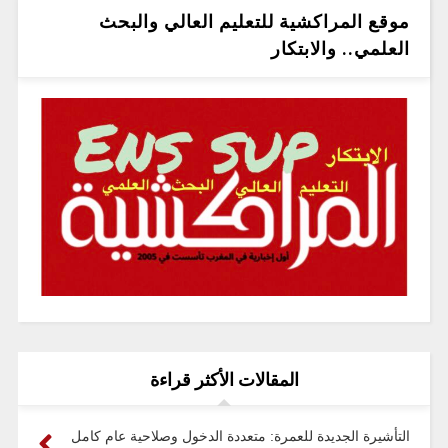
موقع المراكشية للتعليم العالي والبحث
العلمي.. والابتكار
المقالات الأكثر قراءة
التأشيرة الجديدة للعمرة: متعددة الدخول وصلاحية عام كامل