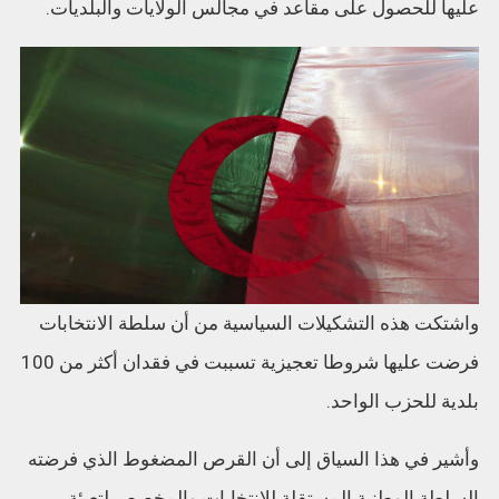
عليها للحصول على مقاعد في مجالس الولايات والبلديات.
واشتكت هذه التشكيلات السياسية من أن سلطة الانتخابات
فرضت عليها شروطا تعجيزية تسببت في فقدان أكثر من 100
بلدية للحزب الواحد.
وأشير في هذا السياق إلى أن القرص المضغوط الذي فرضته
السلطة الوطنية المستقلة للانتخابات والمخصص لتعبئة