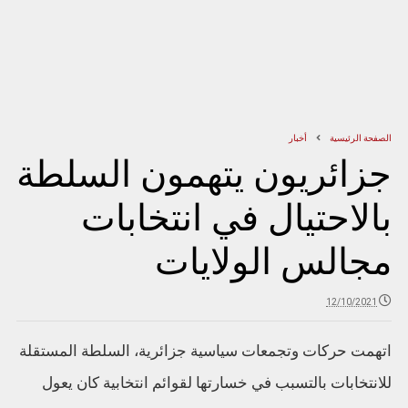
الصفحة الرئيسية
أخبار
جزائريون يتهمون السلطة
بالاحتيال في انتخابات
مجالس الولايات
12/10/2021
اتهمت حركات وتجمعات سياسية جزائرية، السلطة المستقلة
للانتخابات بالتسبب في خسارتها لقوائم انتخابية كان يعول