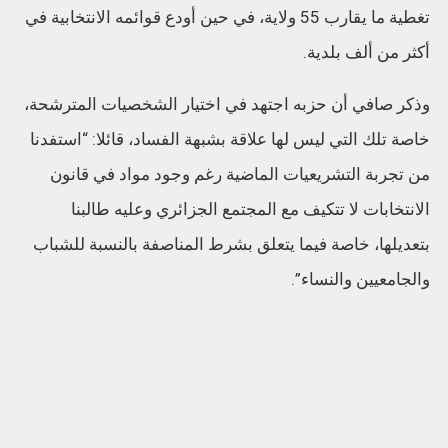
تغطية ما يقارب 55 ولاية، في حين أودع قوائمه الانتخابية في
أكثر من ألف بلدية.
وذكر صافي أن حزبه اجتهد في اختيار الشخصيات المترشحة،
خاصة تلك التي ليس لها علاقة بشبهة الفساد، قائلا: “استفدنا
من تجربة التشريعيات الماضية رغم وجود مواد في قانون
الانتخابات لا تتكيف مع المجتمع الجزائري وعليه طالبنا
بتعديلها، خاصة فيما يتعلق بشرط المناصفة بالنسبة للشباب
والجامعيين والنساء”.