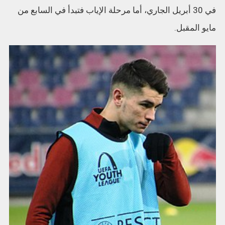
في 30 أبريل الجاري، أما مرحلة الإياب فتبدأ في السابع من
مايو المقبل.