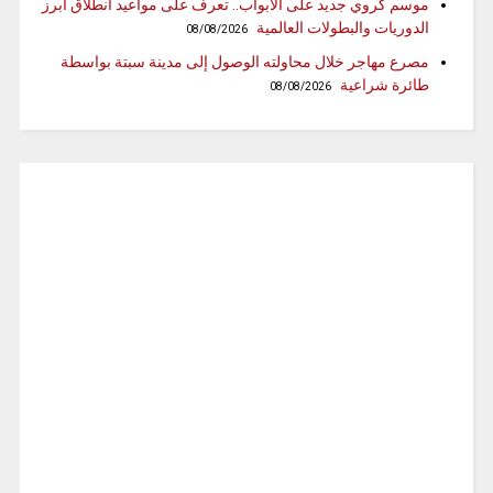
موسم كروي جديد على الأبواب.. تعرف على مواعيد انطلاق أبرز
الدوريات والبطولات العالمية
08/08/2026
مصرع مهاجر خلال محاولته الوصول إلى مدينة سبتة بواسطة
طائرة شراعية
08/08/2026