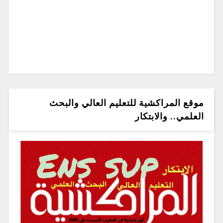
موقع المراكشية للتعليم العالي والبحث
العلمي.. والابتكار