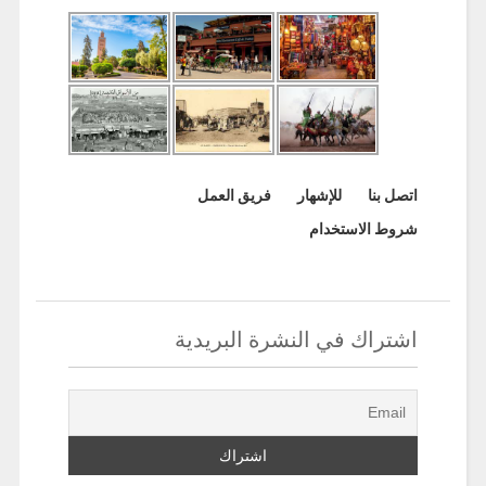
اتصل بنا
للإشهار
فريق العمل
شروط الاستخدام
اشتراك في النشرة البريدية