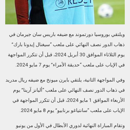
ويلتقي بوروسيا دورتموند مع ضيفه باريس سان جيرمان في
ذهاب الدور نصف النهائي على ملعب “سيغنال إيدونا بارك”
يوم الثلاثاء الموافق 30 أبريل 2024، قبل أن تتكرر المواجهة
في الإياب على ملعب “حديقة الأمراء” يوم 7 مايو 2024.
وفي المواجهة الثانية، يلتقي بايرن ميونخ مع ضيفه ريال مدريد
في ذهاب الدور نصف النهائي على ملعب “أليانز آرينا” يوم
الأربعاء الموافق 1 مايو 2024، قبل أن تتكرر المواجهة في
الإياب على ملعب “سانتياغو برنابيو” يوم 8 مايو 2024.
وتقام المباراة النهائية لدوري الأبطال في الأول من يونيو