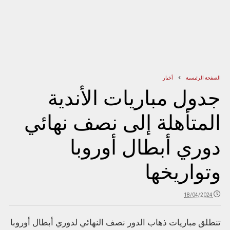
الصفحة الرئيسية
أخبار
جدول مباريات الأندية
المتأهلة إلى نصف نهائي
دوري أبطال أوروبا
وتواريخها
18/04/2024
تنطلق مباريات ذهاب الدور نصف النهائي لدوري أبطال أوروبا