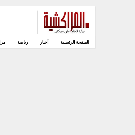
الصفحة الرئيسية
أخبار
رياضة
مرا