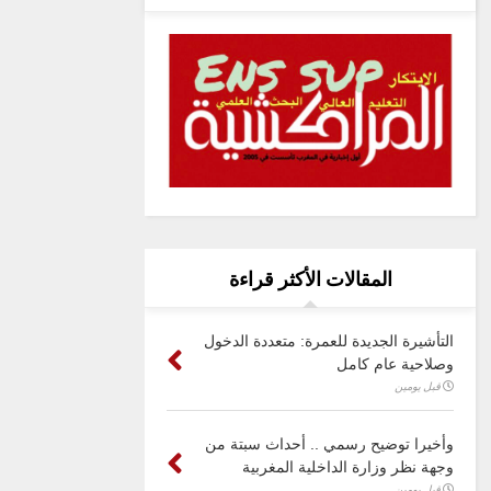
المقالات الأكثر قراءة
التأشيرة الجديدة للعمرة: متعددة الدخول
وصلاحية عام كامل
قبل يومين
وأخيرا توضيح رسمي .. أحداث سبتة من
وجهة نظر وزارة الداخلية المغربية
قبل يومين