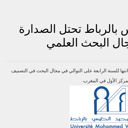
بالرباط تحتل الصدارة
جال البحث العلمي
ها للسنة الرابعة على التوالي في مجال البحث في التصنيف