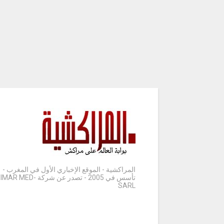
المراكشية - الموقع الإخباري الأول في المغرب -
تأسس في 2005 - تصدر عن شركة IMAR MED-
SARL