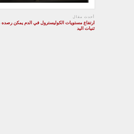
أحدث مقال
ارتفاع مستويات الكوليسترول في الدم يمكن رصده 
ثنيات اليد