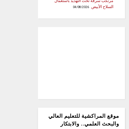
مرتكب سرقة تحت التهديد باستعمال
السلاح الأبيض
04/08/2026
موقع المراكشية للتعليم العالي
والبحث العلمي.. والابتكار