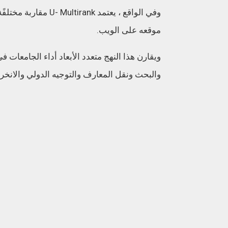
وفي الواقع ، يعتمد k
موقعه على الويب.
ويقارن هذا النهج متعدد الأبعاد أداء الجامعات
والبحث ونقل المعارف والتوجيه الدولي والانخرا