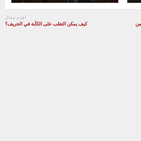
أقدم مقال
من
كيف يمكن التغلب على الكآبة في الخريف؟