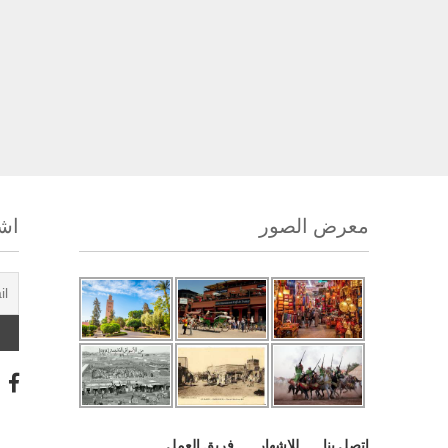
معرض الصور
اشت
اتصل بنا
للإشهار
فريق العمل